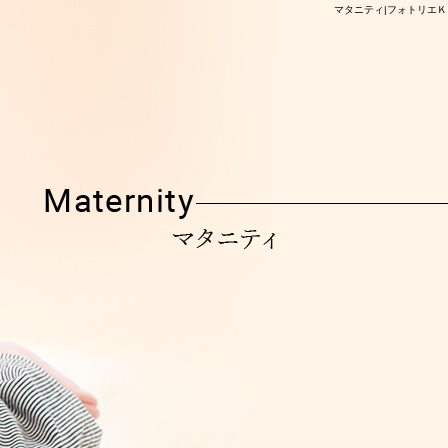
マタニティ|フォトリエＫ