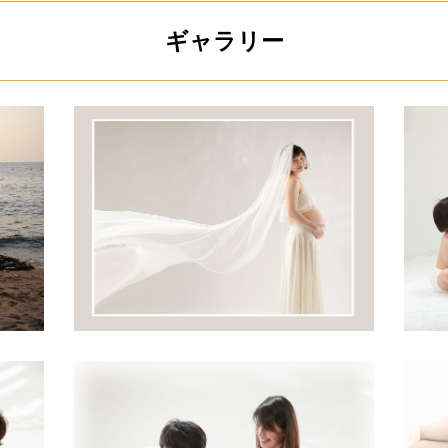
ギャラリー