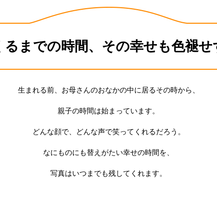
くるまでの時間、
その幸せも色褪せ
生まれる前、お母さんのおなかの中に居るその時から、
親子の時間は始まっています。
どんな顔で、どんな声で笑ってくれるだろう。
なにものにも替えがたい幸せの時間を、
写真はいつまでも残してくれます。