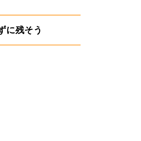
ずに残そう