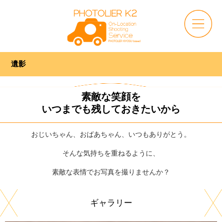
遺影
素敵な笑顔を
いつまでも残しておきたいから
おじいちゃん、おばあちゃん、いつもありがとう。
そんな気持ちを重ねるように、
素敵な表情でお写真を撮りませんか？
ギャラリー