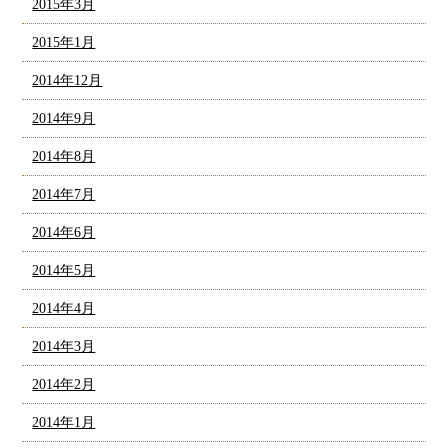
2015年3月
2015年1月
2014年12月
2014年9月
2014年8月
2014年7月
2014年6月
2014年5月
2014年4月
2014年3月
2014年2月
2014年1月