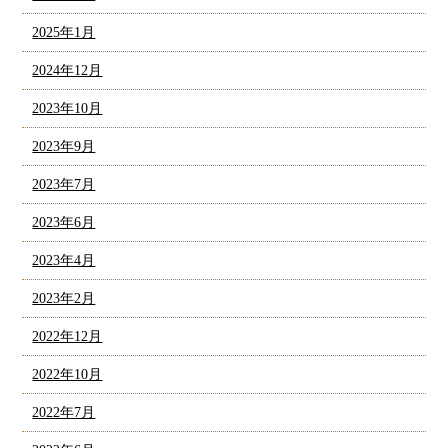
2025年1月
2024年12月
2023年10月
2023年9月
2023年7月
2023年6月
2023年4月
2023年2月
2022年12月
2022年10月
2022年7月