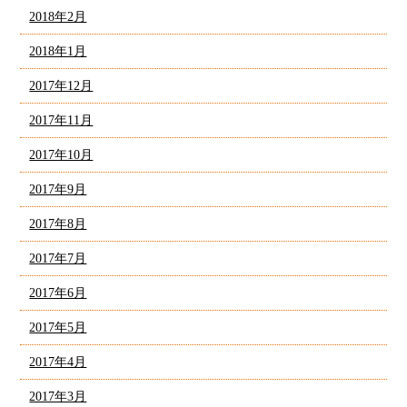
2018年2月
2018年1月
2017年12月
2017年11月
2017年10月
2017年9月
2017年8月
2017年7月
2017年6月
2017年5月
2017年4月
2017年3月