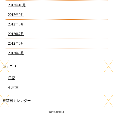
2012年10月
2012年9月
2012年8月
2012年7月
2012年6月
2012年5月
カテゴリー
日記
七五三
投稿日カレンダー
2026年8月