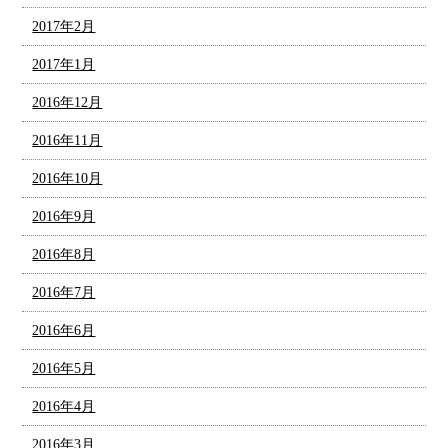
2017年2月
2017年1月
2016年12月
2016年11月
2016年10月
2016年9月
2016年8月
2016年7月
2016年6月
2016年5月
2016年4月
2016年3月