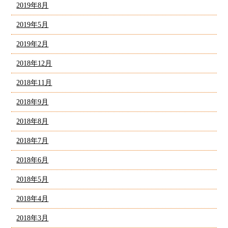
2019年8月
2019年5月
2019年2月
2018年12月
2018年11月
2018年9月
2018年8月
2018年7月
2018年6月
2018年5月
2018年4月
2018年3月