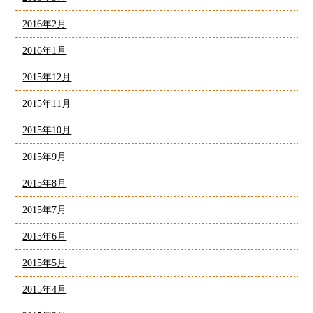
2016年2月
2016年1月
2015年12月
2015年11月
2015年10月
2015年9月
2015年8月
2015年7月
2015年6月
2015年5月
2015年4月