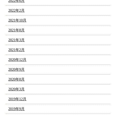
2022年6月
2022年2月
2021年10月
2021年8月
2021年3月
2021年2月
2020年12月
2020年9月
2020年8月
2020年3月
2019年12月
2019年9月