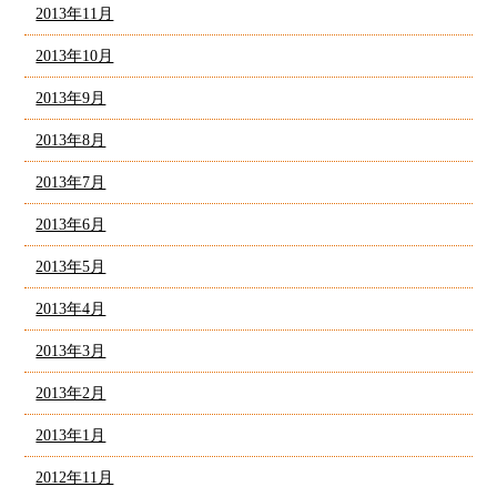
2013年11月
2013年10月
2013年9月
2013年8月
2013年7月
2013年6月
2013年5月
2013年4月
2013年3月
2013年2月
2013年1月
2012年11月