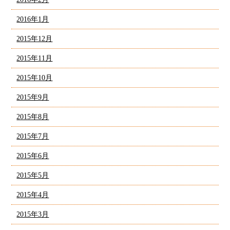
2016年1月
2015年12月
2015年11月
2015年10月
2015年9月
2015年8月
2015年7月
2015年6月
2015年5月
2015年4月
2015年3月