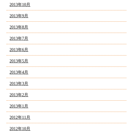
2013年10月
2013年9月
2013年8月
2013年7月
2013年6月
2013年5月
2013年4月
2013年3月
2013年2月
2013年1月
2012年11月
2012年10月