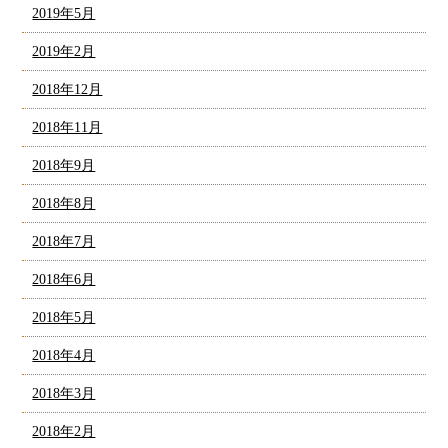
2019年5月
2019年2月
2018年12月
2018年11月
2018年9月
2018年8月
2018年7月
2018年6月
2018年5月
2018年4月
2018年3月
2018年2月