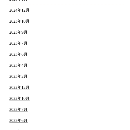
2024年12月
2023年10月
2023年9月
2023年7月
2023年6月
2023年4月
2023年2月
2022年12月
2022年10月
2022年7月
2022年6月