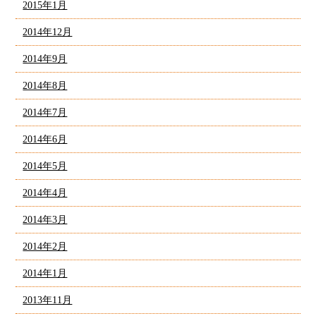
2015年1月
2014年12月
2014年9月
2014年8月
2014年7月
2014年6月
2014年5月
2014年4月
2014年3月
2014年2月
2014年1月
2013年11月