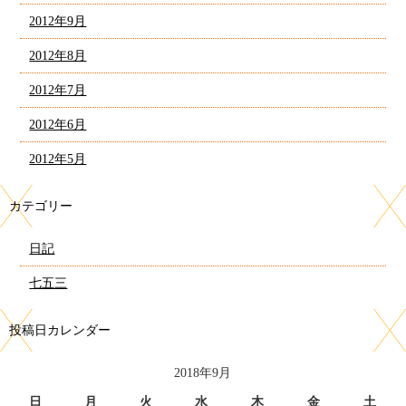
2012年9月
2012年8月
2012年7月
2012年6月
2012年5月
カテゴリー
日記
七五三
投稿日カレンダー
2018年9月
日
月
火
水
木
金
土