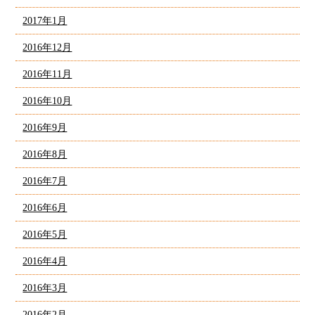
2017年1月
2016年12月
2016年11月
2016年10月
2016年9月
2016年8月
2016年7月
2016年6月
2016年5月
2016年4月
2016年3月
2016年2月