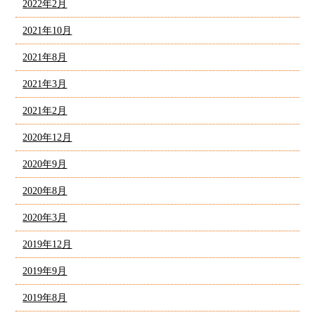
2022年2月
2021年10月
2021年8月
2021年3月
2021年2月
2020年12月
2020年9月
2020年8月
2020年3月
2019年12月
2019年9月
2019年8月