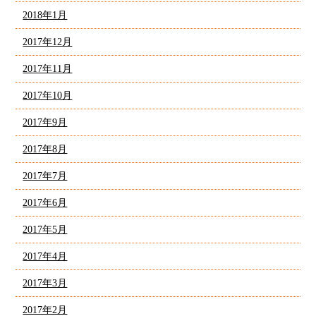
2018年1月
2017年12月
2017年11月
2017年10月
2017年9月
2017年8月
2017年7月
2017年6月
2017年5月
2017年4月
2017年3月
2017年2月