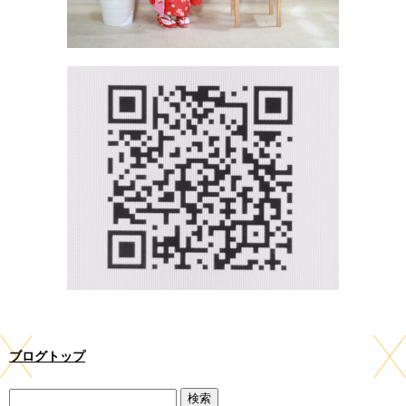
ブログトップ