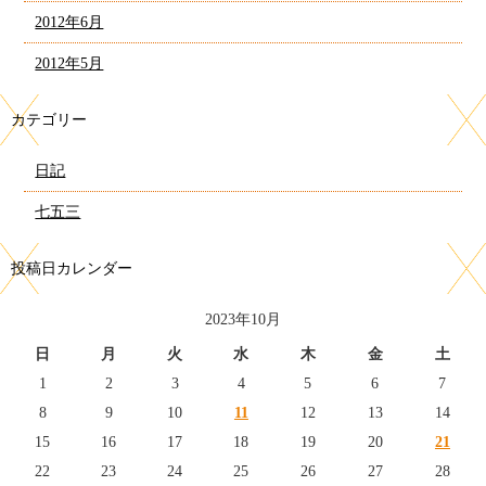
2012年6月
2012年5月
カテゴリー
日記
七五三
投稿日カレンダー
2023年10月
日
月
火
水
木
金
土
1
2
3
4
5
6
7
8
9
10
11
12
13
14
15
16
17
18
19
20
21
22
23
24
25
26
27
28