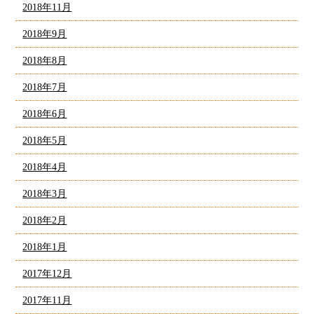
2018年11月
2018年9月
2018年8月
2018年7月
2018年6月
2018年5月
2018年4月
2018年3月
2018年2月
2018年1月
2017年12月
2017年11月