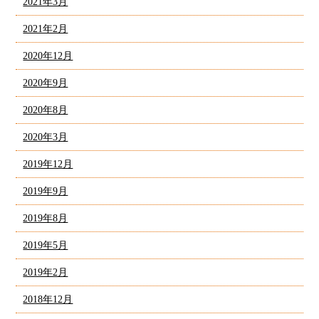
2021年3月
2021年2月
2020年12月
2020年9月
2020年8月
2020年3月
2019年12月
2019年9月
2019年8月
2019年5月
2019年2月
2018年12月