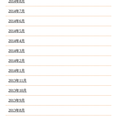
2014年8月
2014年7月
2014年6月
2014年5月
2014年4月
2014年3月
2014年2月
2014年1月
2013年11月
2013年10月
2013年9月
2013年8月