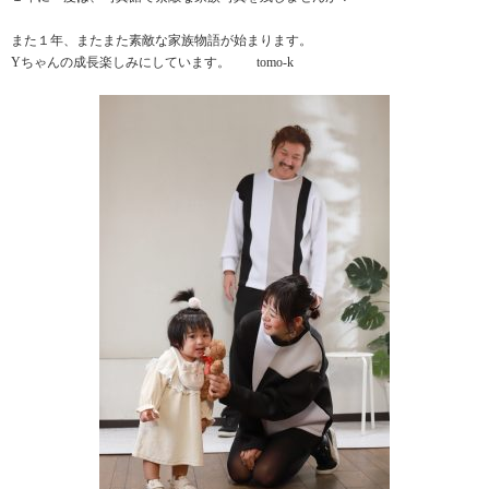
また１年、またまた素敵な家族物語が始まります。
Yちゃんの成長楽しみにしています。 tomo-k