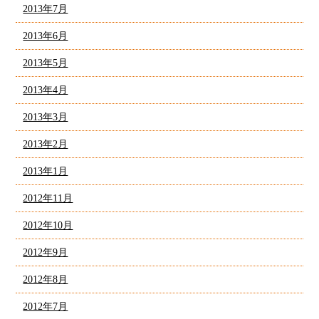
2013年7月
2013年6月
2013年5月
2013年4月
2013年3月
2013年2月
2013年1月
2012年11月
2012年10月
2012年9月
2012年8月
2012年7月