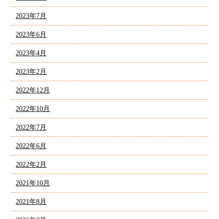
2023年7月
2023年6月
2023年4月
2023年2月
2022年12月
2022年10月
2022年7月
2022年6月
2022年2月
2021年10月
2021年8月