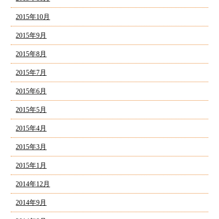
2015年10月
2015年9月
2015年8月
2015年7月
2015年6月
2015年5月
2015年4月
2015年3月
2015年1月
2014年12月
2014年9月