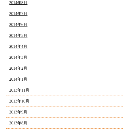
2014年8月
2014年7月
2014年6月
2014年5月
2014年4月
2014年3月
2014年2月
2014年1月
2013年11月
2013年10月
2013年9月
2013年8月