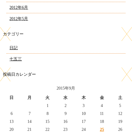
2012年6月
2012年5月
カテゴリー
日記
七五三
投稿日カレンダー
2015年9月
日
月
火
水
木
金
土
1
2
3
4
5
6
7
8
9
10
11
12
13
14
15
16
17
18
19
20
21
22
23
24
25
26