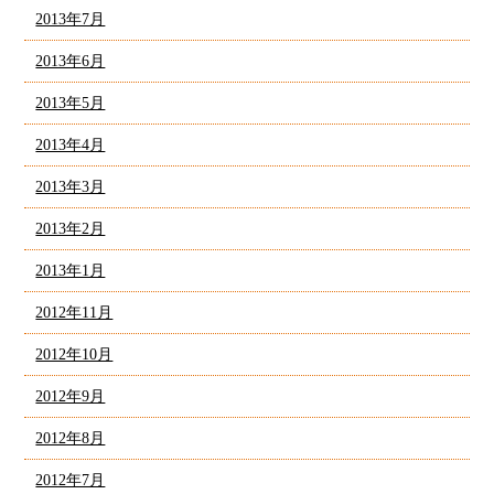
2013年7月
2013年6月
2013年5月
2013年4月
2013年3月
2013年2月
2013年1月
2012年11月
2012年10月
2012年9月
2012年8月
2012年7月