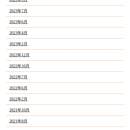
2023年7月
2023年6月
2023年4月
2023年2月
2022年12月
2022年10月
2022年7月
2022年6月
2022年2月
2021年10月
2021年8月