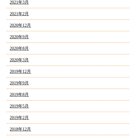
2021年3月
2021年2月
2020年12月
2020年9月
2020年8月
2020年3月
2019年12月
2019年9月
2019年8月
2019年5月
2019年2月
2018年12月