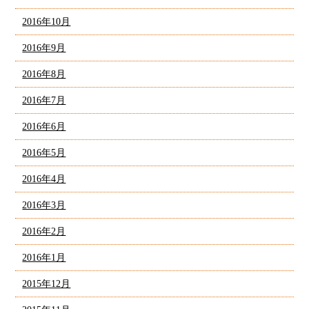
2016年10月
2016年9月
2016年8月
2016年7月
2016年6月
2016年5月
2016年4月
2016年3月
2016年2月
2016年1月
2015年12月