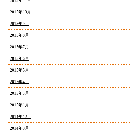
2015年11月
2015年10月
2015年9月
2015年8月
2015年7月
2015年6月
2015年5月
2015年4月
2015年3月
2015年1月
2014年12月
2014年9月