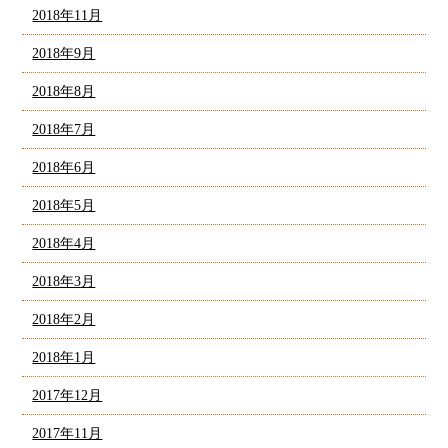
2018年11月
2018年9月
2018年8月
2018年7月
2018年6月
2018年5月
2018年4月
2018年3月
2018年2月
2018年1月
2017年12月
2017年11月