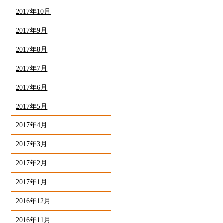
2017年10月
2017年9月
2017年8月
2017年7月
2017年6月
2017年5月
2017年4月
2017年3月
2017年2月
2017年1月
2016年12月
2016年11月