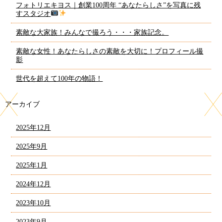
フォトリエキヨス｜創業100周年 “あなたらしさ”を写真に残
すスタジオ
素敵な大家族！みんなで撮ろう・・・家族記念。
素敵な女性！あなたらしさの素敵を大切に！プロフィール撮
影
世代を超えて100年の物語！
アーカイブ
2025年12月
2025年9月
2025年1月
2024年12月
2023年10月
2023年9月