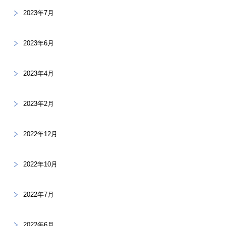
2023年7月
2023年6月
2023年4月
2023年2月
2022年12月
2022年10月
2022年7月
2022年6月