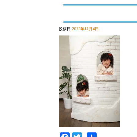
投稿日
2012年11月4日