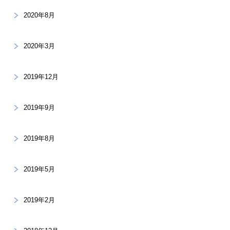
2020年8月
2020年3月
2019年12月
2019年9月
2019年8月
2019年5月
2019年2月