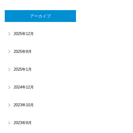
アーカイブ
2025年12月
2025年9月
2025年1月
2024年12月
2023年10月
2023年9月