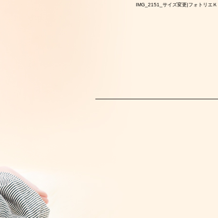
IMG_2151_サイズ変更|フォトリエ