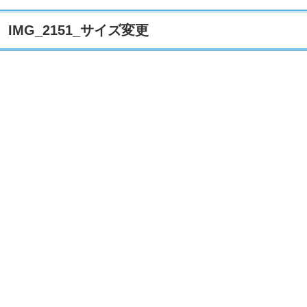
IMG_2151_サイズ変更