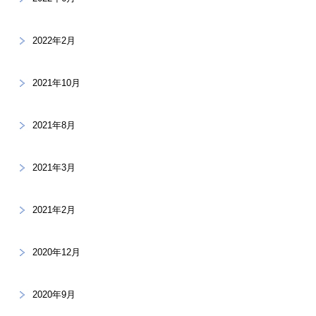
2022年2月
2021年10月
2021年8月
2021年3月
2021年2月
2020年12月
2020年9月