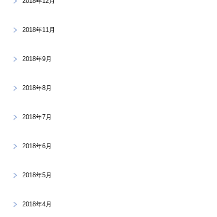
2018年12月
2018年11月
2018年9月
2018年8月
2018年7月
2018年6月
2018年5月
2018年4月