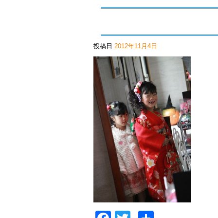
投稿日
2012年11月4日