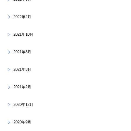
2022年2月
2021年10月
2021年8月
2021年3月
2021年2月
2020年12月
2020年9月