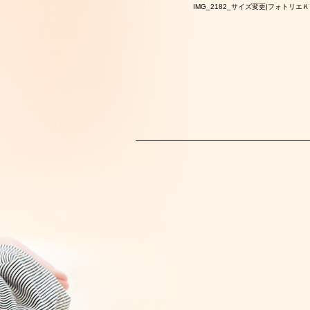
IMG_2182_サイズ変更|フォトリエ