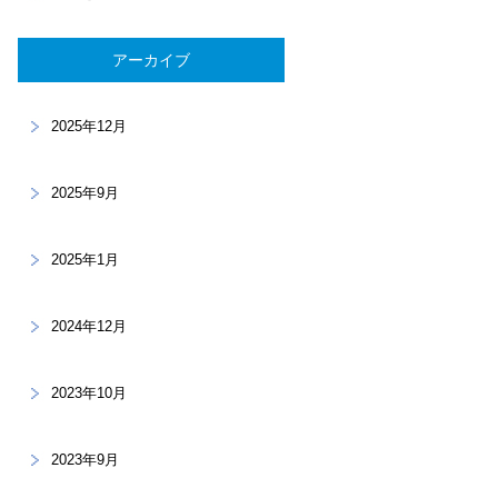
アーカイブ
2025年12月
2025年9月
2025年1月
2024年12月
2023年10月
2023年9月