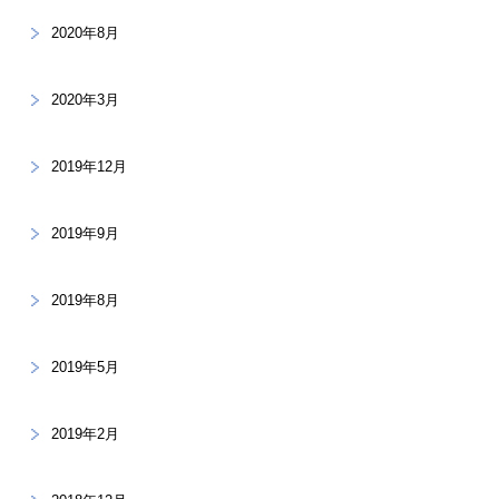
2020年8月
2020年3月
2019年12月
2019年9月
2019年8月
2019年5月
2019年2月