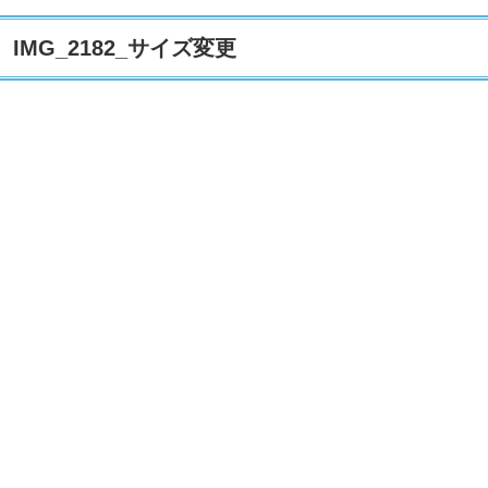
IMG_2182_サイズ変更