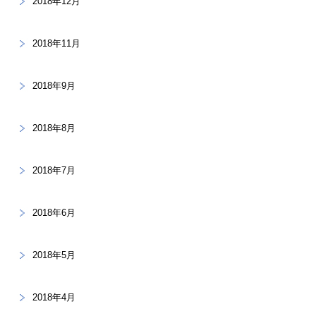
2018年12月
2018年11月
2018年9月
2018年8月
2018年7月
2018年6月
2018年5月
2018年4月