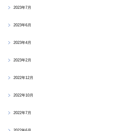
2023年7月
2023年6月
2023年4月
2023年2月
2022年12月
2022年10月
2022年7月
2022年6月