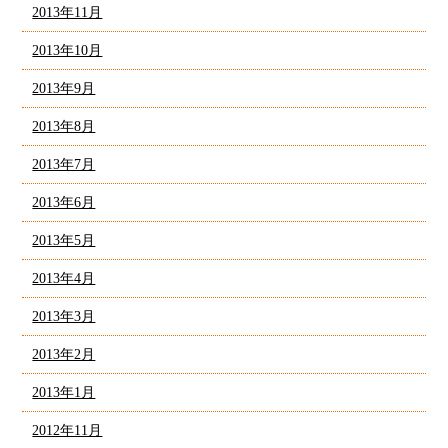
2013年11月
2013年10月
2013年9月
2013年8月
2013年7月
2013年6月
2013年5月
2013年4月
2013年3月
2013年2月
2013年1月
2012年11月