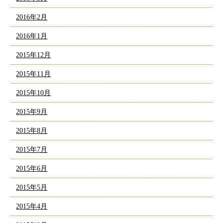
2016年2月
2016年1月
2015年12月
2015年11月
2015年10月
2015年9月
2015年8月
2015年7月
2015年6月
2015年5月
2015年4月