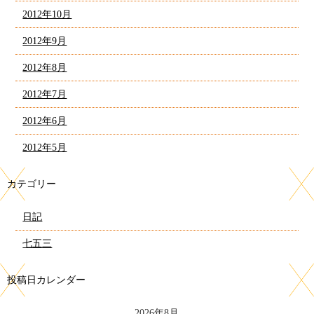
2012年10月
2012年9月
2012年8月
2012年7月
2012年6月
2012年5月
カテゴリー
日記
七五三
投稿日カレンダー
2026年8月