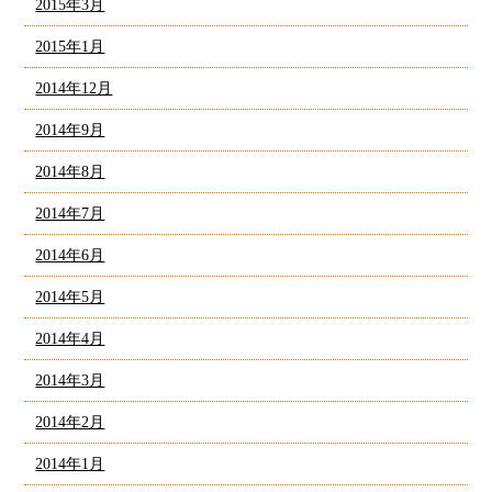
2015年3月
2015年1月
2014年12月
2014年9月
2014年8月
2014年7月
2014年6月
2014年5月
2014年4月
2014年3月
2014年2月
2014年1月