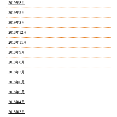
2019年8月
2019年5月
2019年2月
2018年12月
2018年11月
2018年9月
2018年8月
2018年7月
2018年6月
2018年5月
2018年4月
2018年3月