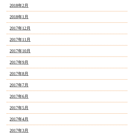
2018年2月
2018年1月
2017年12月
2017年11月
2017年10月
2017年9月
2017年8月
2017年7月
2017年6月
2017年5月
2017年4月
2017年3月