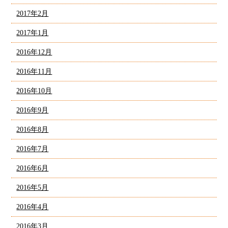
2017年2月
2017年1月
2016年12月
2016年11月
2016年10月
2016年9月
2016年8月
2016年7月
2016年6月
2016年5月
2016年4月
2016年3月