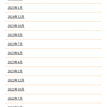
2025年1月
2024年12月
2023年10月
2023年9月
2023年7月
2023年6月
2023年4月
2023年2月
2022年12月
2022年10月
2022年7月