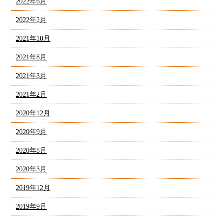
2022年6月
2022年2月
2021年10月
2021年8月
2021年3月
2021年2月
2020年12月
2020年9月
2020年8月
2020年3月
2019年12月
2019年9月