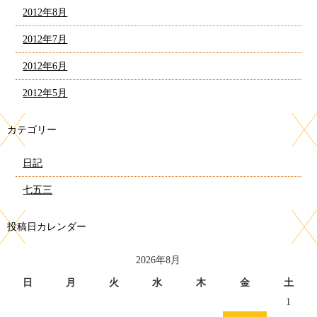
2012年8月
2012年7月
2012年6月
2012年5月
カテゴリー
日記
七五三
投稿日カレンダー
2026年8月
日
月
火
水
木
金
土
1