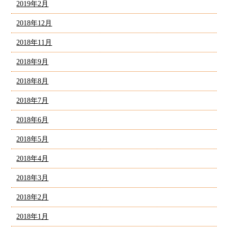
2019年2月
2018年12月
2018年11月
2018年9月
2018年8月
2018年7月
2018年6月
2018年5月
2018年4月
2018年3月
2018年2月
2018年1月