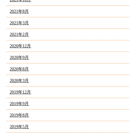
2021年8月
2021年3月
2021年2月
2020年12月
2020年9月
2020年8月
2020年3月
2019年12月
2019年9月
2019年8月
2019年5月