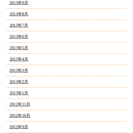
2013年9月
2013年8月
2013年7月
2013年6月
2013年5月
2013年4月
2013年3月
2013年2月
2013年1月
2012年11月
2012年10月
2012年9月