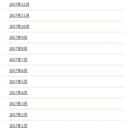
2017年12月
2017年11月
2017年10月
2017年9月
2017年8月
2017年7月
2017年6月
2017年5月
2017年4月
2017年3月
2017年2月
2017年1月