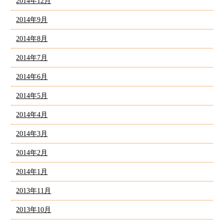
2014年12月
2014年9月
2014年8月
2014年7月
2014年6月
2014年5月
2014年4月
2014年3月
2014年2月
2014年1月
2013年11月
2013年10月