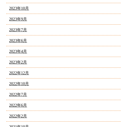
2023年10月
2023年9月
2023年7月
2023年6月
2023年4月
2023年2月
2022年12月
2022年10月
2022年7月
2022年6月
2022年2月
2021年10月