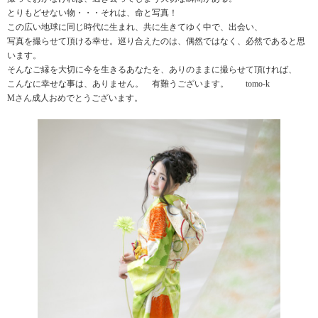
とりもどせない物・・・それは、命と写真！
この広い地球に同じ時代に生まれ、共に生きてゆく中で、出会い、
写真を撮らせて頂ける幸せ。巡り合えたのは、偶然ではなく、必然であると思
います。
そんなご縁を大切に今を生きるあなたを、ありのままに撮らせて頂ければ、
こんなに幸せな事は、ありません。 有難うございます。 tomo-k
Mさん成人おめでとうございます。