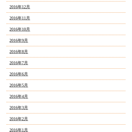
2016年12月
2016年11月
2016年10月
2016年9月
2016年8月
2016年7月
2016年6月
2016年5月
2016年4月
2016年3月
2016年2月
2016年1月