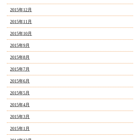
2015年12月
2015年11月
2015年10月
2015年9月
2015年8月
2015年7月
2015年6月
2015年5月
2015年4月
2015年3月
2015年1月