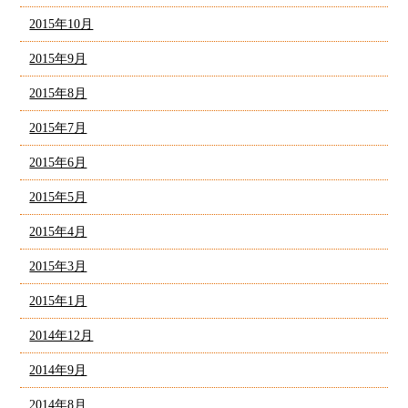
2015年10月
2015年9月
2015年8月
2015年7月
2015年6月
2015年5月
2015年4月
2015年3月
2015年1月
2014年12月
2014年9月
2014年8月