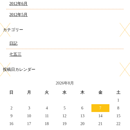
2012年6月
2012年5月
カテゴリー
日記
七五三
投稿日カレンダー
2026年8月
日
月
火
水
木
金
土
1
2
3
4
5
6
7
8
9
10
11
12
13
14
15
16
17
18
19
20
21
22