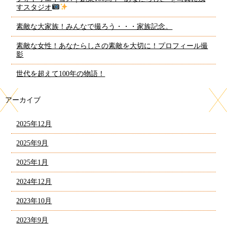
すスタジオ
素敵な大家族！みんなで撮ろう・・・家族記念。
素敵な女性！あなたらしさの素敵を大切に！プロフィール撮
影
世代を超えて100年の物語！
アーカイブ
2025年12月
2025年9月
2025年1月
2024年12月
2023年10月
2023年9月