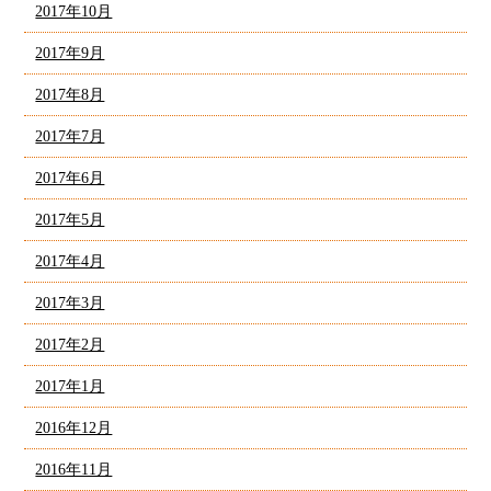
2017年10月
2017年9月
2017年8月
2017年7月
2017年6月
2017年5月
2017年4月
2017年3月
2017年2月
2017年1月
2016年12月
2016年11月