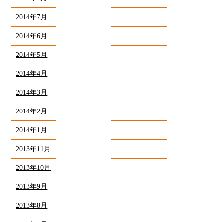
2014年7月
2014年6月
2014年5月
2014年4月
2014年3月
2014年2月
2014年1月
2013年11月
2013年10月
2013年9月
2013年8月