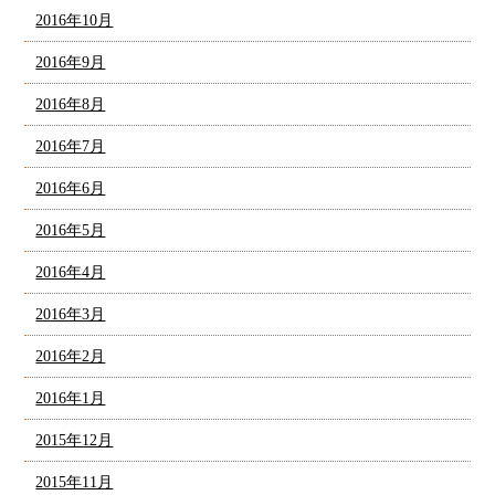
2016年10月
2016年9月
2016年8月
2016年7月
2016年6月
2016年5月
2016年4月
2016年3月
2016年2月
2016年1月
2015年12月
2015年11月