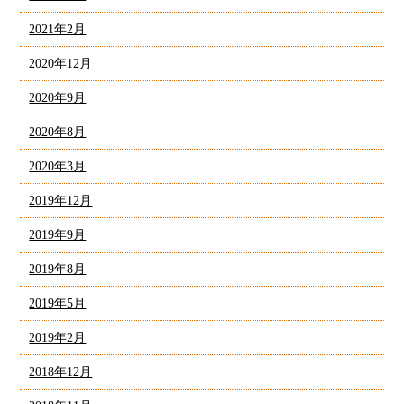
2021年2月
2020年12月
2020年9月
2020年8月
2020年3月
2019年12月
2019年9月
2019年8月
2019年5月
2019年2月
2018年12月