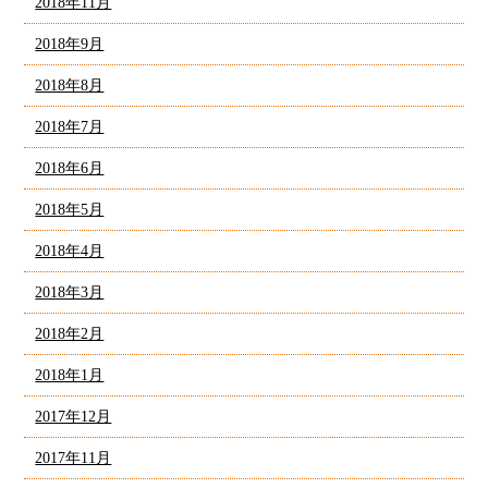
2018年11月
2018年9月
2018年8月
2018年7月
2018年6月
2018年5月
2018年4月
2018年3月
2018年2月
2018年1月
2017年12月
2017年11月