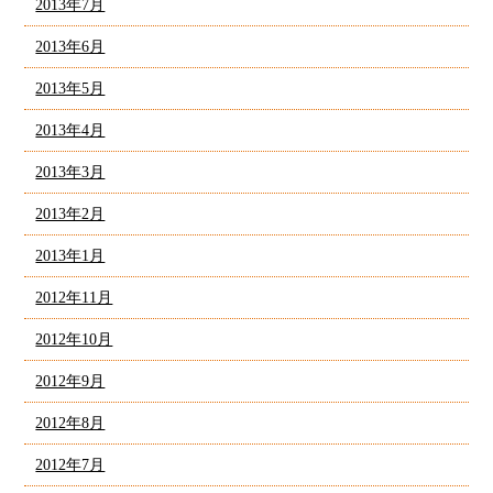
2013年7月
2013年6月
2013年5月
2013年4月
2013年3月
2013年2月
2013年1月
2012年11月
2012年10月
2012年9月
2012年8月
2012年7月