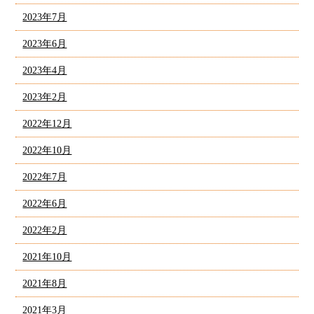
2023年7月
2023年6月
2023年4月
2023年2月
2022年12月
2022年10月
2022年7月
2022年6月
2022年2月
2021年10月
2021年8月
2021年3月