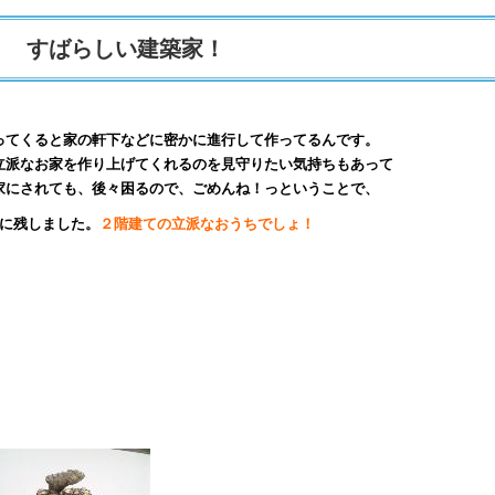
すばらしい建築家！
ってくると家の軒下などに密かに進行して作ってるんです。
立派なお家を作り上げてくれるのを見守りたい気持ちもあって
家にされても、後々困るので、ごめんね！っということで、
に残しました。
２階建ての立派なおうちでしょ！