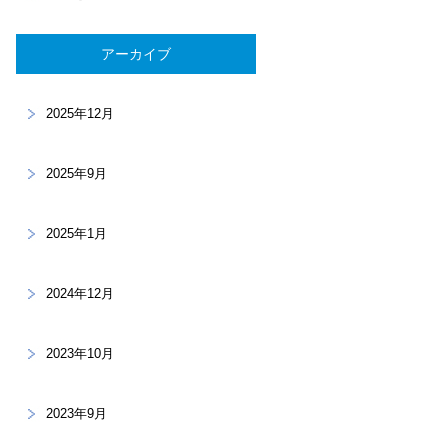
アーカイブ
2025年12月
2025年9月
2025年1月
2024年12月
2023年10月
2023年9月