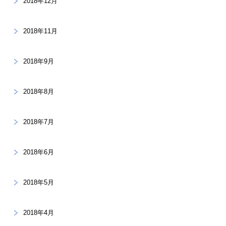
2018年12月
2018年11月
2018年9月
2018年8月
2018年7月
2018年6月
2018年5月
2018年4月