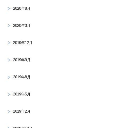
2020年8月
2020年3月
2019年12月
2019年9月
2019年8月
2019年5月
2019年2月