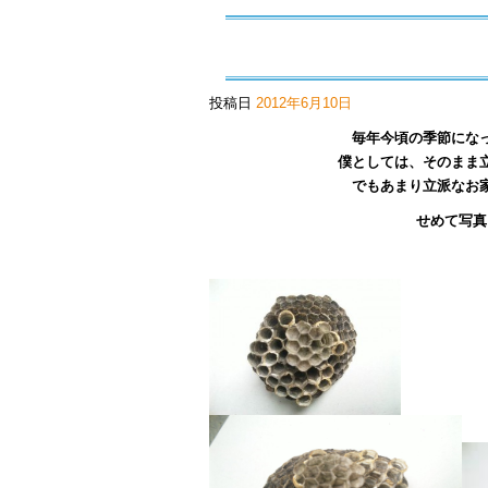
投稿日
2012年6月10日
毎年今頃の季節にな
僕としては、そのまま
でもあまり立派なお
せめて写真