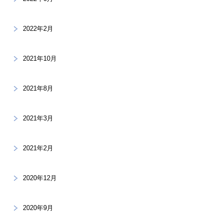
2022年2月
2021年10月
2021年8月
2021年3月
2021年2月
2020年12月
2020年9月