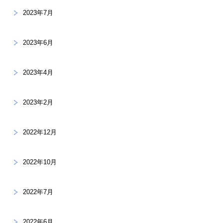
2023年7月
2023年6月
2023年4月
2023年2月
2022年12月
2022年10月
2022年7月
2022年6月