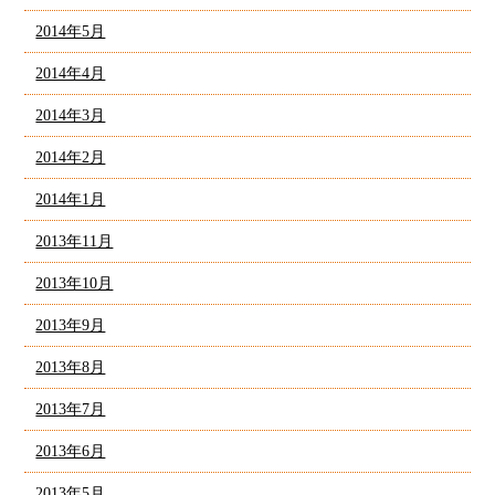
2014年5月
2014年4月
2014年3月
2014年2月
2014年1月
2013年11月
2013年10月
2013年9月
2013年8月
2013年7月
2013年6月
2013年5月