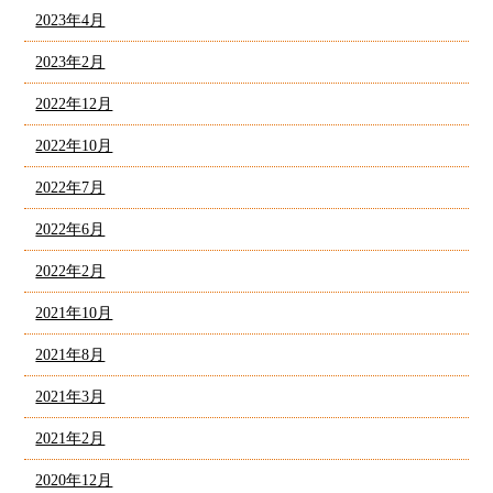
2023年4月
2023年2月
2022年12月
2022年10月
2022年7月
2022年6月
2022年2月
2021年10月
2021年8月
2021年3月
2021年2月
2020年12月