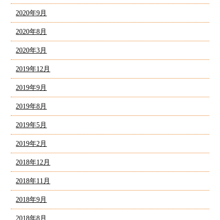
2020年9月
2020年8月
2020年3月
2019年12月
2019年9月
2019年8月
2019年5月
2019年2月
2018年12月
2018年11月
2018年9月
2018年8月