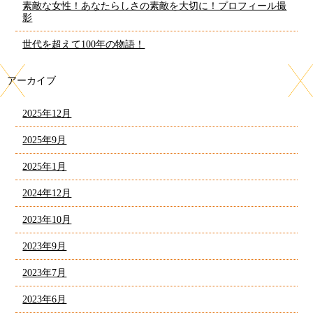
素敵な女性！あなたらしさの素敵を大切に！プロフィール撮
影
世代を超えて100年の物語！
アーカイブ
2025年12月
2025年9月
2025年1月
2024年12月
2023年10月
2023年9月
2023年7月
2023年6月