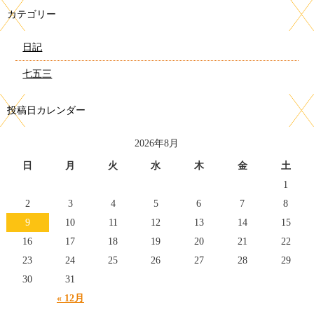
カテゴリー
日記
七五三
投稿日カレンダー
2026年8月
日
月
火
水
木
金
土
1
2
3
4
5
6
7
8
9
10
11
12
13
14
15
16
17
18
19
20
21
22
23
24
25
26
27
28
29
30
31
« 12月