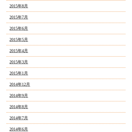
2015年8月
2015年7月
2015年6月
2015年5月
2015年4月
2015年3月
2015年1月
2014年12月
2014年9月
2014年8月
2014年7月
2014年6月