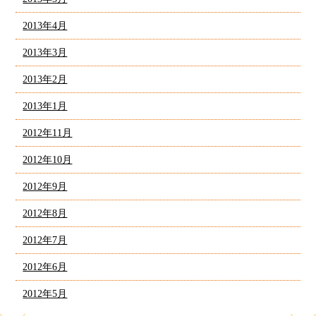
2013年4月
2013年3月
2013年2月
2013年1月
2012年11月
2012年10月
2012年9月
2012年8月
2012年7月
2012年6月
2012年5月