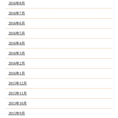
2016年8月
2016年7月
2016年6月
2016年5月
2016年4月
2016年3月
2016年2月
2016年1月
2015年12月
2015年11月
2015年10月
2015年9月