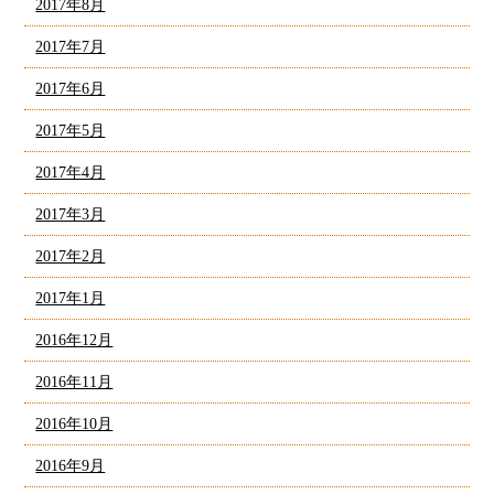
2017年8月
2017年7月
2017年6月
2017年5月
2017年4月
2017年3月
2017年2月
2017年1月
2016年12月
2016年11月
2016年10月
2016年9月