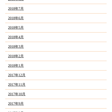
2018年7月
2018年6月
2018年5月
2018年4月
2018年3月
2018年2月
2018年1月
2017年12月
2017年11月
2017年10月
2017年9月