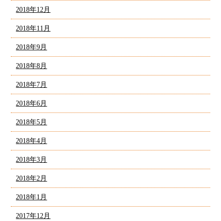
2018年12月
2018年11月
2018年9月
2018年8月
2018年7月
2018年6月
2018年5月
2018年4月
2018年3月
2018年2月
2018年1月
2017年12月