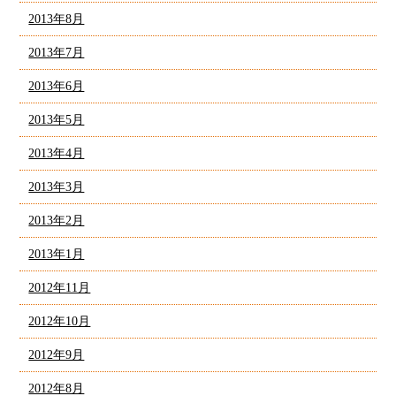
2013年8月
2013年7月
2013年6月
2013年5月
2013年4月
2013年3月
2013年2月
2013年1月
2012年11月
2012年10月
2012年9月
2012年8月