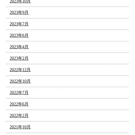
2023年10月
2023年9月
2023年7月
2023年6月
2023年4月
2023年2月
2022年12月
2022年10月
2022年7月
2022年6月
2022年2月
2021年10月