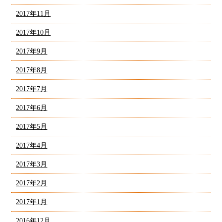
2017年11月
2017年10月
2017年9月
2017年8月
2017年7月
2017年6月
2017年5月
2017年4月
2017年3月
2017年2月
2017年1月
2016年12月