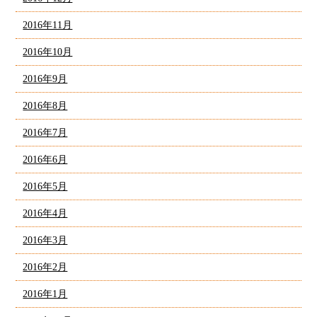
2016年11月
2016年10月
2016年9月
2016年8月
2016年7月
2016年6月
2016年5月
2016年4月
2016年3月
2016年2月
2016年1月