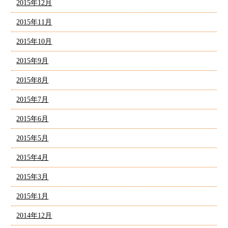
2015年12月
2015年11月
2015年10月
2015年9月
2015年8月
2015年7月
2015年6月
2015年5月
2015年4月
2015年3月
2015年1月
2014年12月