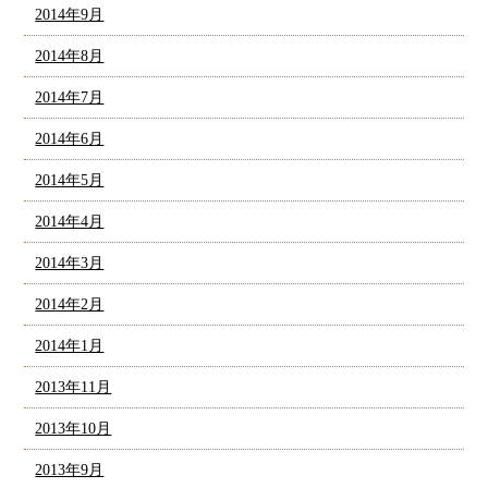
2014年9月
2014年8月
2014年7月
2014年6月
2014年5月
2014年4月
2014年3月
2014年2月
2014年1月
2013年11月
2013年10月
2013年9月