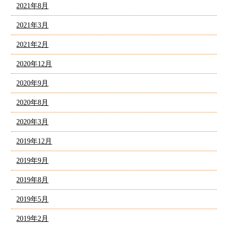
2021年8月
2021年3月
2021年2月
2020年12月
2020年9月
2020年8月
2020年3月
2019年12月
2019年9月
2019年8月
2019年5月
2019年2月