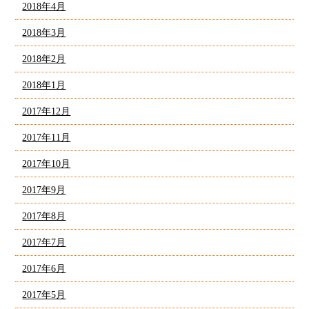
2018年4月
2018年3月
2018年2月
2018年1月
2017年12月
2017年11月
2017年10月
2017年9月
2017年8月
2017年7月
2017年6月
2017年5月