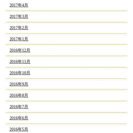
2017年4月
2017年3月
2017年2月
2017年1月
2016年12月
2016年11月
2016年10月
2016年9月
2016年8月
2016年7月
2016年6月
2016年5月