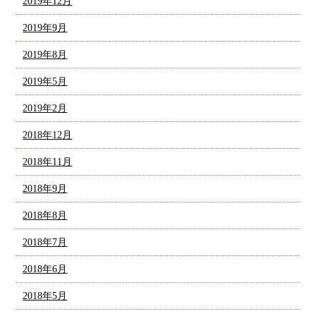
2019年12月
2019年9月
2019年8月
2019年5月
2019年2月
2018年12月
2018年11月
2018年9月
2018年8月
2018年7月
2018年6月
2018年5月