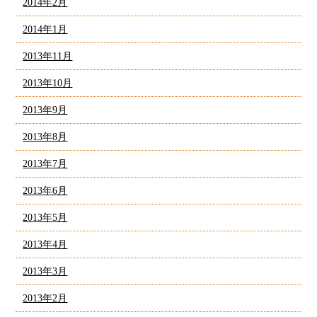
2014年2月
2014年1月
2013年11月
2013年10月
2013年9月
2013年8月
2013年7月
2013年6月
2013年5月
2013年4月
2013年3月
2013年2月