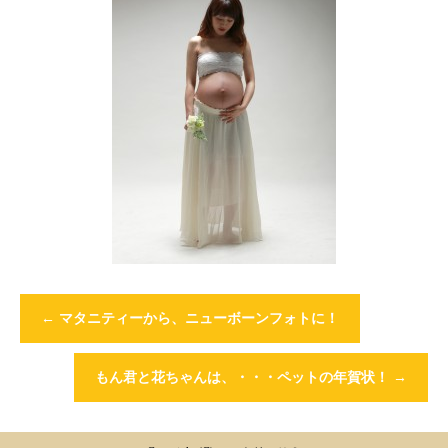
←
マタニティーから、ニューボーンフォトに！
もん君と花ちゃんは、・・・ペットの年賀状！
→