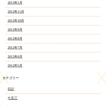
2013年1月
2012年11月
2012年10月
2012年9月
2012年8月
2012年7月
2012年6月
2012年5月
カテゴリー
日記
七五三