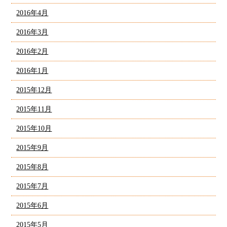
2016年4月
2016年3月
2016年2月
2016年1月
2015年12月
2015年11月
2015年10月
2015年9月
2015年8月
2015年7月
2015年6月
2015年5月