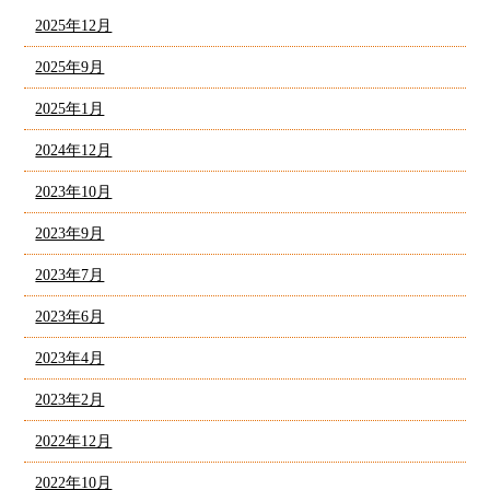
2025年12月
2025年9月
2025年1月
2024年12月
2023年10月
2023年9月
2023年7月
2023年6月
2023年4月
2023年2月
2022年12月
2022年10月