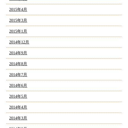
2015年4月
2015年3月
2015年1月
2014年12月
2014年9月
2014年8月
2014年7月
2014年6月
2014年5月
2014年4月
2014年3月