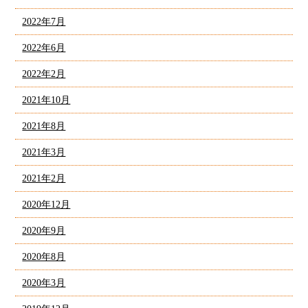
2022年7月
2022年6月
2022年2月
2021年10月
2021年8月
2021年3月
2021年2月
2020年12月
2020年9月
2020年8月
2020年3月