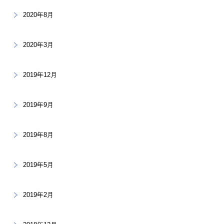
2020年8月
2020年3月
2019年12月
2019年9月
2019年8月
2019年5月
2019年2月