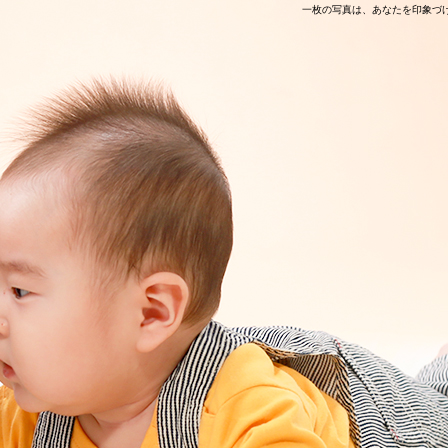
一枚の写真は、あなたを印象づ