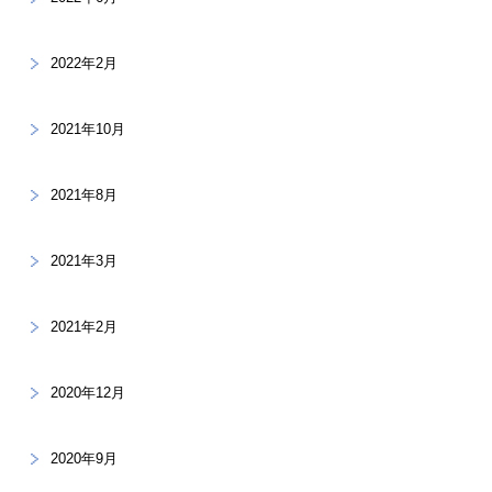
2022年2月
2021年10月
2021年8月
2021年3月
2021年2月
2020年12月
2020年9月