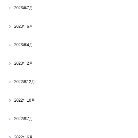
2023年7月
2023年6月
2023年4月
2023年2月
2022年12月
2022年10月
2022年7月
2022年6月