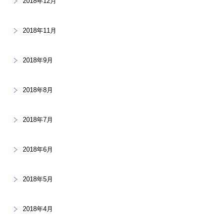
2018年12月
2018年11月
2018年9月
2018年8月
2018年7月
2018年6月
2018年5月
2018年4月