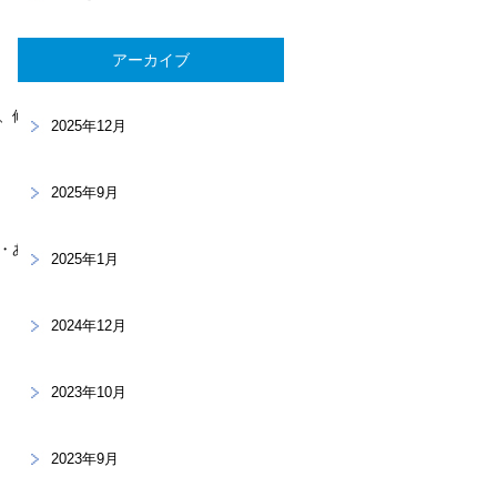
アーカイブ
、修
2025年12月
2025年9月
・あ
2025年1月
2024年12月
2023年10月
2023年9月