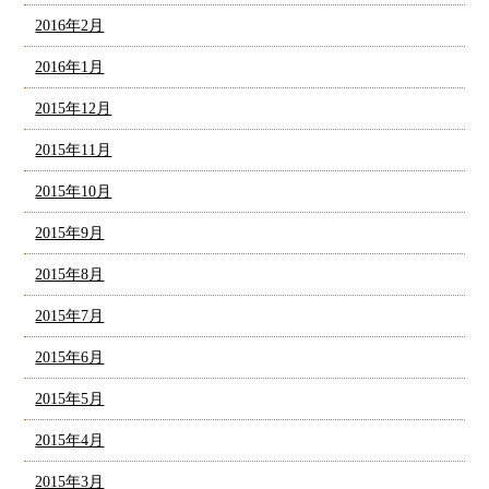
2016年2月
2016年1月
2015年12月
2015年11月
2015年10月
2015年9月
2015年8月
2015年7月
2015年6月
2015年5月
2015年4月
2015年3月