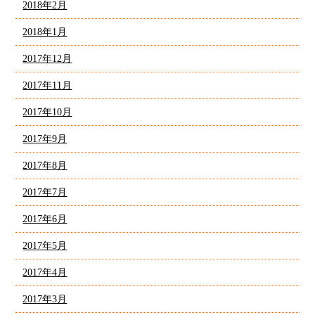
2018年2月
2018年1月
2017年12月
2017年11月
2017年10月
2017年9月
2017年8月
2017年7月
2017年6月
2017年5月
2017年4月
2017年3月