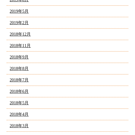
2019年5月
2019年2月
2018年12月
2018年11月
2018年9月
2018年8月
2018年7月
2018年6月
2018年5月
2018年4月
2018年3月