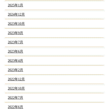
2025年1月
2024年12月
2023年10月
2023年9月
2023年7月
2023年6月
2023年4月
2023年2月
2022年12月
2022年10月
2022年7月
2022年6月