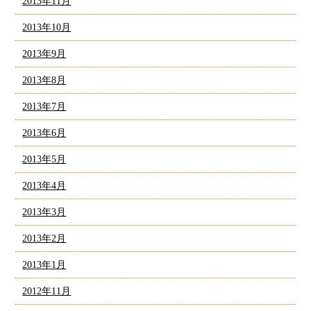
2013年11月
2013年10月
2013年9月
2013年8月
2013年7月
2013年6月
2013年5月
2013年4月
2013年3月
2013年2月
2013年1月
2012年11月