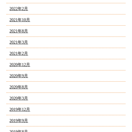
2022年2月
2021年10月
2021年8月
2021年3月
2021年2月
2020年12月
2020年9月
2020年8月
2020年3月
2019年12月
2019年9月
2019年8月