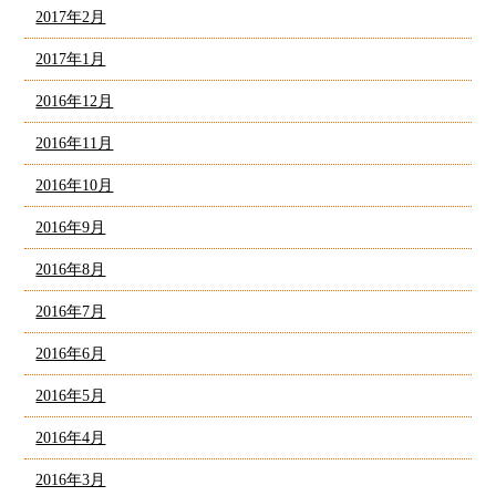
2017年2月
2017年1月
2016年12月
2016年11月
2016年10月
2016年9月
2016年8月
2016年7月
2016年6月
2016年5月
2016年4月
2016年3月