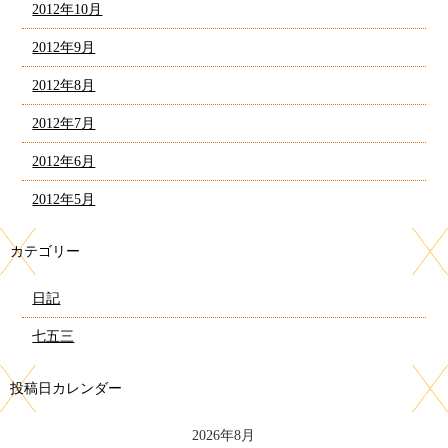
2012年10月
2012年9月
2012年8月
2012年7月
2012年6月
2012年5月
カテゴリー
日記
七五三
投稿日カレンダー
2026年8月