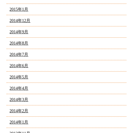
2015年1月
2014年12月
2014年9月
2014年8月
2014年7月
2014年6月
2014年5月
2014年4月
2014年3月
2014年2月
2014年1月