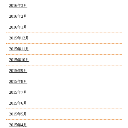
2016年3月
2016年2月
2016年1月
2015年12月
2015年11月
2015年10月
2015年9月
2015年8月
2015年7月
2015年6月
2015年5月
2015年4月