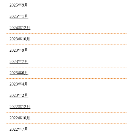
2025年9月
2025年1月
2024年12月
2023年10月
2023年9月
2023年7月
2023年6月
2023年4月
2023年2月
2022年12月
2022年10月
2022年7月