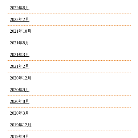
2022年6月
2022年2月
2021年10月
2021年8月
2021年3月
2021年2月
2020年12月
2020年9月
2020年8月
2020年3月
2019年12月
2019年9月