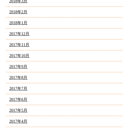
2018年3月
2018年2月
2018年1月
2017年12月
2017年11月
2017年10月
2017年9月
2017年8月
2017年7月
2017年6月
2017年5月
2017年4月