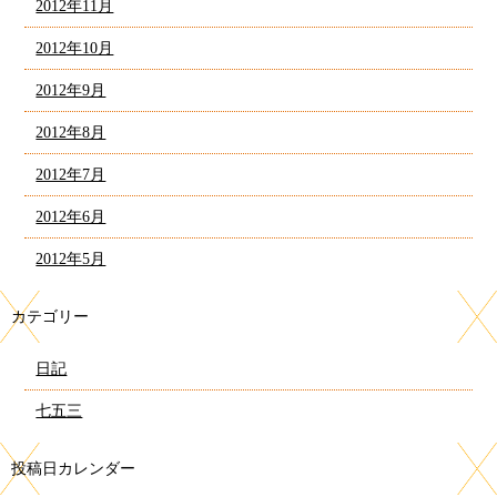
2012年11月
2012年10月
2012年9月
2012年8月
2012年7月
2012年6月
2012年5月
カテゴリー
日記
七五三
投稿日カレンダー