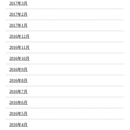
2017年3月
2017年2月
2017年1月
2016年12月
2016年11月
2016年10月
2016年9月
2016年8月
2016年7月
2016年6月
2016年5月
2016年4月