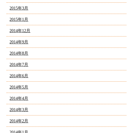
2015年3月
2015年1月
2014年12月
2014年9月
2014年8月
2014年7月
2014年6月
2014年5月
2014年4月
2014年3月
2014年2月
2014年1月