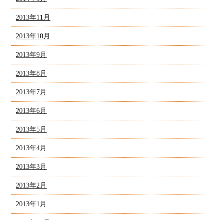
2013年11月
2013年10月
2013年9月
2013年8月
2013年7月
2013年6月
2013年5月
2013年4月
2013年3月
2013年2月
2013年1月