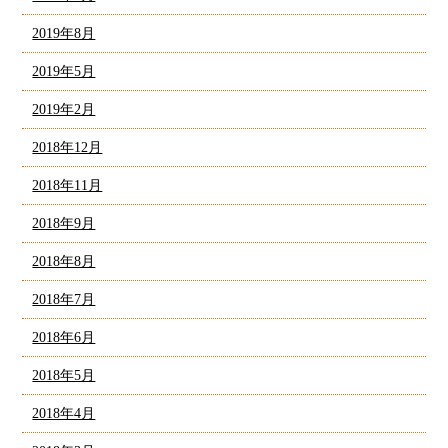
2019年8月
2019年5月
2019年2月
2018年12月
2018年11月
2018年9月
2018年8月
2018年7月
2018年6月
2018年5月
2018年4月