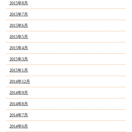
2015年8月
2015年7月
2015年6月
2015年5月
2015年4月
2015年3月
2015年1月
2014年12月
2014年9月
2014年8月
2014年7月
2014年6月