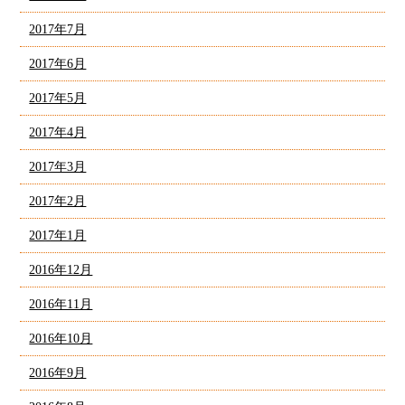
2017年7月
2017年6月
2017年5月
2017年4月
2017年3月
2017年2月
2017年1月
2016年12月
2016年11月
2016年10月
2016年9月