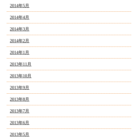
2014年5月
2014年4月
2014年3月
2014年2月
2014年1月
2013年11月
2013年10月
2013年9月
2013年8月
2013年7月
2013年6月
2013年5月