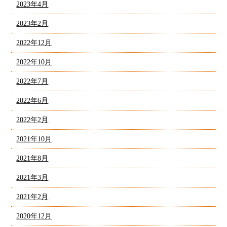
2023年4月
2023年2月
2022年12月
2022年10月
2022年7月
2022年6月
2022年2月
2021年10月
2021年8月
2021年3月
2021年2月
2020年12月