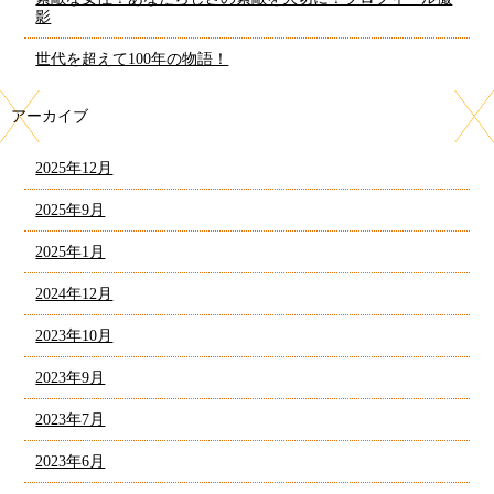
影
世代を超えて100年の物語！
アーカイブ
2025年12月
2025年9月
2025年1月
2024年12月
2023年10月
2023年9月
2023年7月
2023年6月