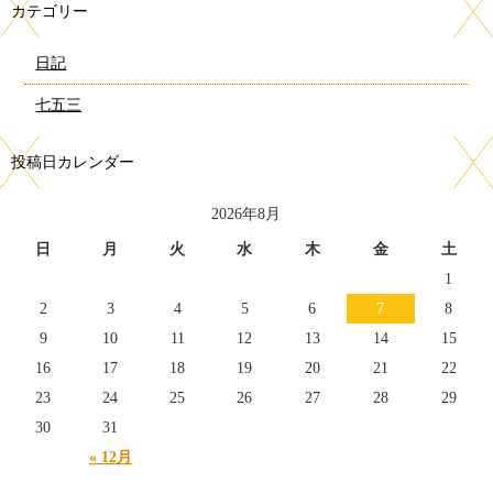
カテゴリー
日記
七五三
投稿日カレンダー
2026年8月
日
月
火
水
木
金
土
1
2
3
4
5
6
7
8
9
10
11
12
13
14
15
16
17
18
19
20
21
22
23
24
25
26
27
28
29
30
31
« 12月