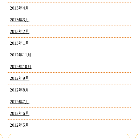
2013年4月
2013年3月
2013年2月
2013年1月
2012年11月
2012年10月
2012年9月
2012年8月
2012年7月
2012年6月
2012年5月