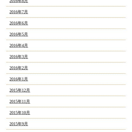
2016年8月
2016年7月
2016年6月
2016年5月
2016年4月
2016年3月
2016年2月
2016年1月
2015年12月
2015年11月
2015年10月
2015年9月