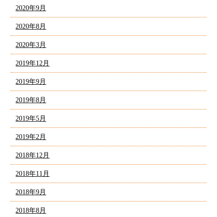
2020年9月
2020年8月
2020年3月
2019年12月
2019年9月
2019年8月
2019年5月
2019年2月
2018年12月
2018年11月
2018年9月
2018年8月