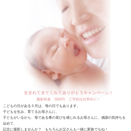
こどもの日がある５月は、母の日でもあります。
子どもを生み、育てるお母さんに、
子どもがいるから、母である事の喜びを感じれるお母さんに、感謝の気持ちを
込めて、
記念に撮影しませんか？ もちろんお父さんも一緒に家族でもね！