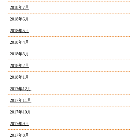
2018年7月
2018年6月
2018年5月
2018年4月
2018年3月
2018年2月
2018年1月
2017年12月
2017年11月
2017年10月
2017年9月
2017年8月