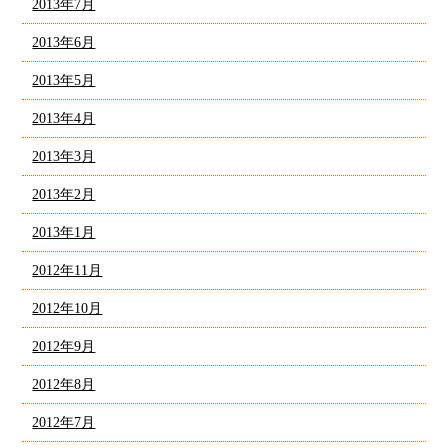
2013年7月
2013年6月
2013年5月
2013年4月
2013年3月
2013年2月
2013年1月
2012年11月
2012年10月
2012年9月
2012年8月
2012年7月