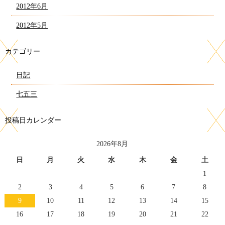
2012年6月
2012年5月
カテゴリー
日記
七五三
投稿日カレンダー
2026年8月
日
月
火
水
木
金
土
1
2
3
4
5
6
7
8
9
10
11
12
13
14
15
16
17
18
19
20
21
22