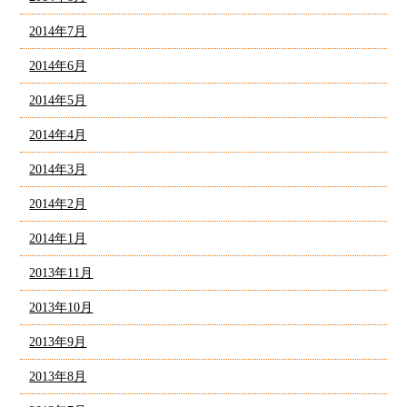
2014年7月
2014年6月
2014年5月
2014年4月
2014年3月
2014年2月
2014年1月
2013年11月
2013年10月
2013年9月
2013年8月