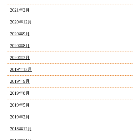
2021年2月
2020年12月
2020年9月
2020年8月
2020年3月
2019年12月
2019年9月
2019年8月
2019年5月
2019年2月
2018年12月