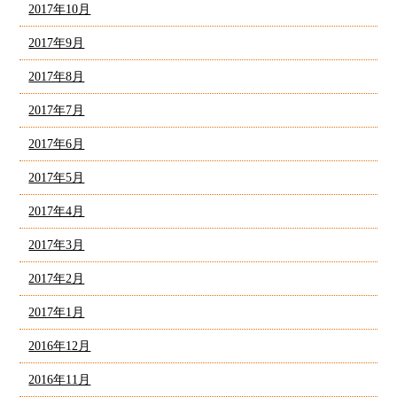
2017年10月
2017年9月
2017年8月
2017年7月
2017年6月
2017年5月
2017年4月
2017年3月
2017年2月
2017年1月
2016年12月
2016年11月