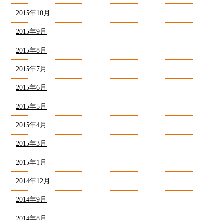
2015年10月
2015年9月
2015年8月
2015年7月
2015年6月
2015年5月
2015年4月
2015年3月
2015年1月
2014年12月
2014年9月
2014年8月