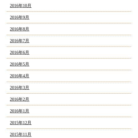
2016年10月
2016年9月
2016年8月
2016年7月
2016年6月
2016年5月
2016年4月
2016年3月
2016年2月
2016年1月
2015年12月
2015年11月