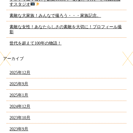
すスタジオ
素敵な大家族！みんなで撮ろう・・・家族記念。
素敵な女性！あなたらしさの素敵を大切に！プロフィール撮
影
世代を超えて100年の物語！
アーカイブ
2025年12月
2025年9月
2025年1月
2024年12月
2023年10月
2023年9月