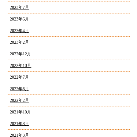
2023年7月
2023年6月
2023年4月
2023年2月
2022年12月
2022年10月
2022年7月
2022年6月
2022年2月
2021年10月
2021年8月
2021年3月