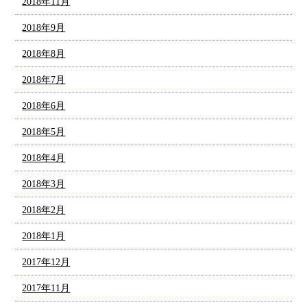
2018年11月
2018年9月
2018年8月
2018年7月
2018年6月
2018年5月
2018年4月
2018年3月
2018年2月
2018年1月
2017年12月
2017年11月