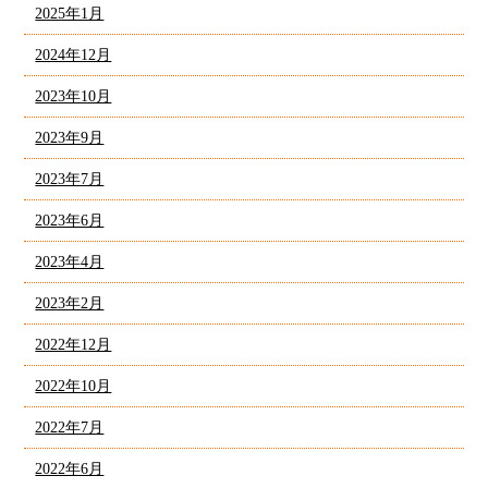
2025年1月
2024年12月
2023年10月
2023年9月
2023年7月
2023年6月
2023年4月
2023年2月
2022年12月
2022年10月
2022年7月
2022年6月