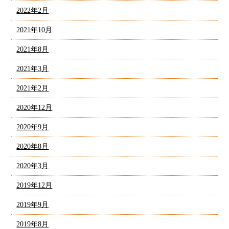
2022年2月
2021年10月
2021年8月
2021年3月
2021年2月
2020年12月
2020年9月
2020年8月
2020年3月
2019年12月
2019年9月
2019年8月