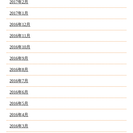
2017年2月
2017年1月
2016年12月
2016年11月
2016年10月
2016年9月
2016年8月
2016年7月
2016年6月
2016年5月
2016年4月
2016年3月