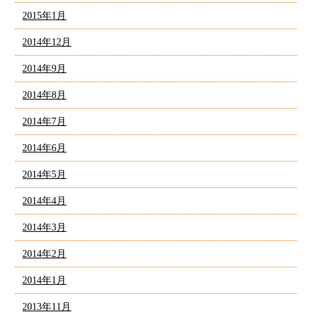
2015年1月
2014年12月
2014年9月
2014年8月
2014年7月
2014年6月
2014年5月
2014年4月
2014年3月
2014年2月
2014年1月
2013年11月