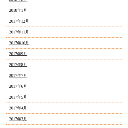
2018年1月
2017年12月
2017年11月
2017年10月
2017年9月
2017年8月
2017年7月
2017年6月
2017年5月
2017年4月
2017年3月