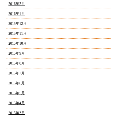
2016年2月
2016年1月
2015年12月
2015年11月
2015年10月
2015年9月
2015年8月
2015年7月
2015年6月
2015年5月
2015年4月
2015年3月