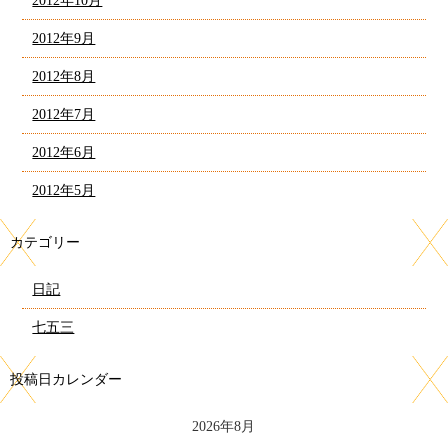
2012年10月
2012年9月
2012年8月
2012年7月
2012年6月
2012年5月
カテゴリー
日記
七五三
投稿日カレンダー
2026年8月