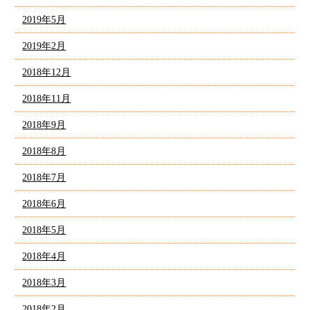
2019年5月
2019年2月
2018年12月
2018年11月
2018年9月
2018年8月
2018年7月
2018年6月
2018年5月
2018年4月
2018年3月
2018年2月