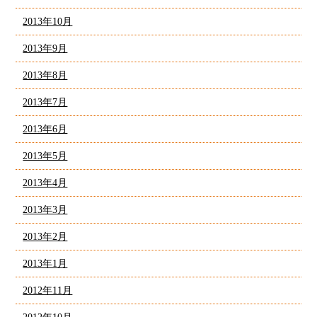
2013年10月
2013年9月
2013年8月
2013年7月
2013年6月
2013年5月
2013年4月
2013年3月
2013年2月
2013年1月
2012年11月