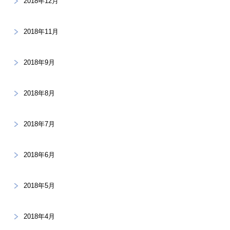
2018年12月
2018年11月
2018年9月
2018年8月
2018年7月
2018年6月
2018年5月
2018年4月