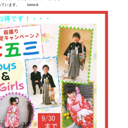
ています。 tomo-k