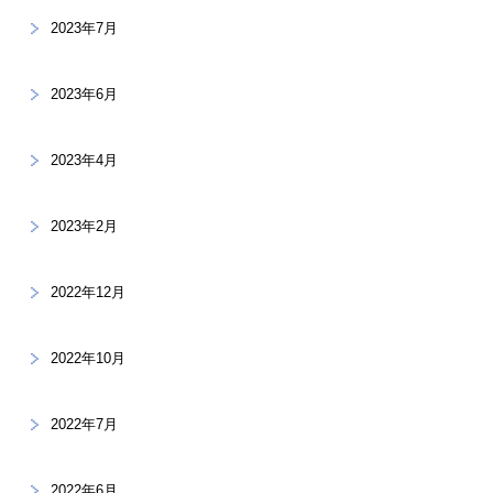
2023年7月
2023年6月
2023年4月
2023年2月
2022年12月
2022年10月
2022年7月
2022年6月