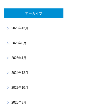
アーカイブ
2025年12月
2025年9月
2025年1月
2024年12月
2023年10月
2023年9月