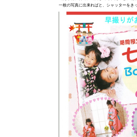
一枚の写真に出来ればと、シャッターをきっ