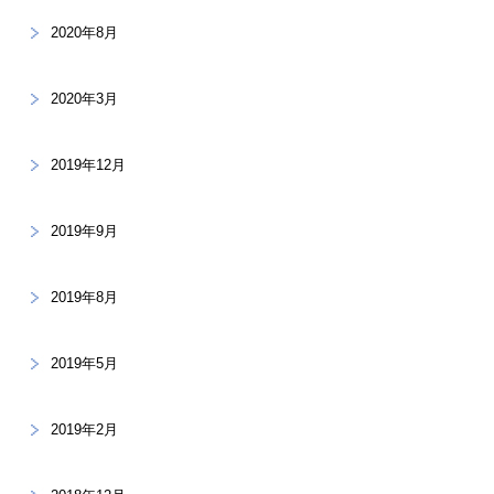
2020年8月
2020年3月
2019年12月
2019年9月
2019年8月
2019年5月
2019年2月