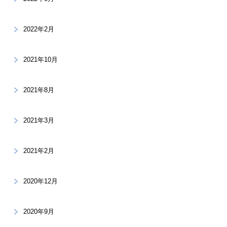
2022年2月
2021年10月
2021年8月
2021年3月
2021年2月
2020年12月
2020年9月