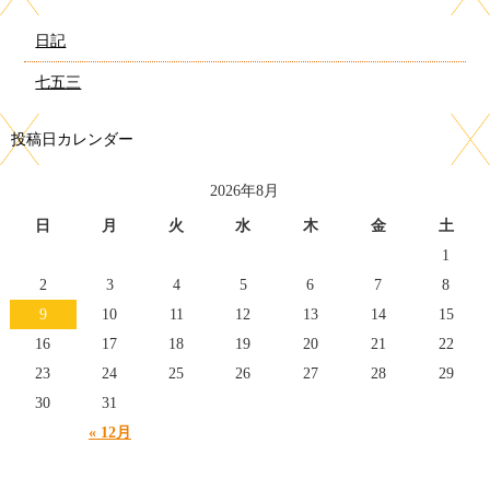
日記
七五三
投稿日カレンダー
2026年8月
日
月
火
水
木
金
土
1
2
3
4
5
6
7
8
9
10
11
12
13
14
15
16
17
18
19
20
21
22
23
24
25
26
27
28
29
30
31
« 12月