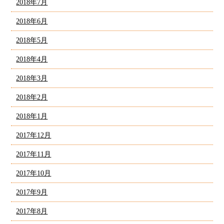
2018年7月
2018年6月
2018年5月
2018年4月
2018年3月
2018年2月
2018年1月
2017年12月
2017年11月
2017年10月
2017年9月
2017年8月