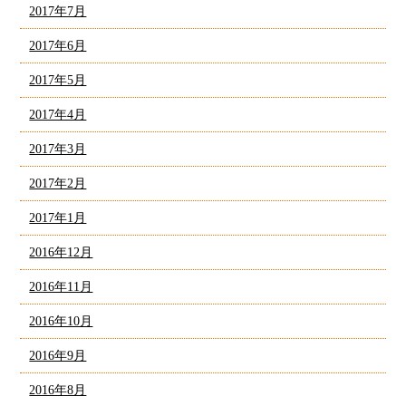
2017年7月
2017年6月
2017年5月
2017年4月
2017年3月
2017年2月
2017年1月
2016年12月
2016年11月
2016年10月
2016年9月
2016年8月