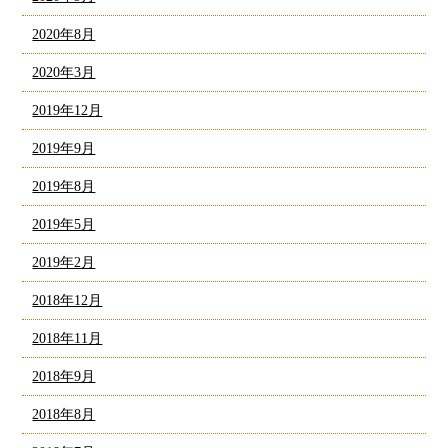
2020年8月
2020年3月
2019年12月
2019年9月
2019年8月
2019年5月
2019年2月
2018年12月
2018年11月
2018年9月
2018年8月