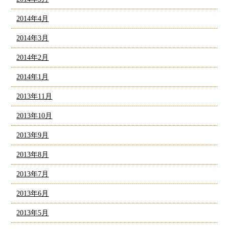
2014年4月
2014年3月
2014年2月
2014年1月
2013年11月
2013年10月
2013年9月
2013年8月
2013年7月
2013年6月
2013年5月