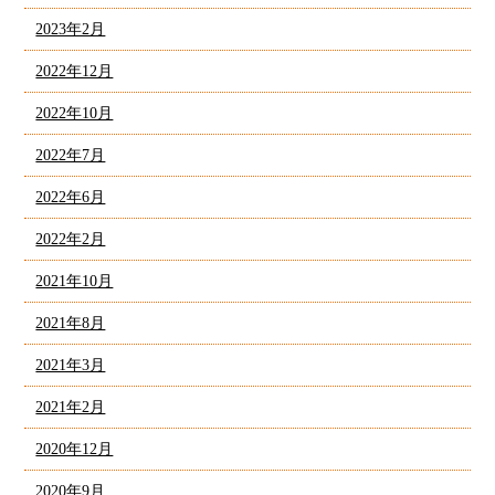
2023年2月
2022年12月
2022年10月
2022年7月
2022年6月
2022年2月
2021年10月
2021年8月
2021年3月
2021年2月
2020年12月
2020年9月