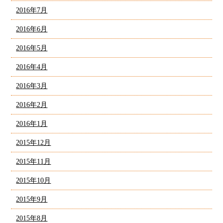
2016年7月
2016年6月
2016年5月
2016年4月
2016年3月
2016年2月
2016年1月
2015年12月
2015年11月
2015年10月
2015年9月
2015年8月