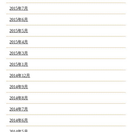
2015年7月
2015年6月
2015年5月
2015年4月
2015年3月
2015年1月
2014年12月
2014年9月
2014年8月
2014年7月
2014年6月
2014年5月