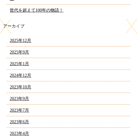
世代を超えて100年の物語！
アーカイブ
2025年12月
2025年9月
2025年1月
2024年12月
2023年10月
2023年9月
2023年7月
2023年6月
2023年4月