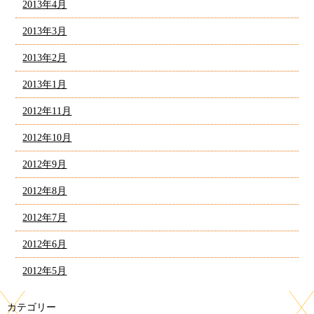
2013年4月
2013年3月
2013年2月
2013年1月
2012年11月
2012年10月
2012年9月
2012年8月
2012年7月
2012年6月
2012年5月
カテゴリー