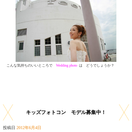
こんな気持ちのいいところで
Wedding photo
は どうでしょうか？
キッズフォトコン モデル募集中！
投稿日
2012年6月4日