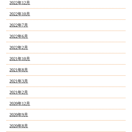
2022年12月
2022年10月
2022年7月
2022年6月
2022年2月
2021年10月
2021年8月
2021年3月
2021年2月
2020年12月
2020年9月
2020年8月