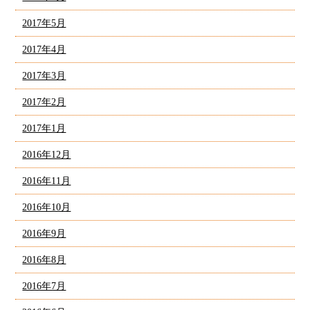
2017年5月
2017年4月
2017年3月
2017年2月
2017年1月
2016年12月
2016年11月
2016年10月
2016年9月
2016年8月
2016年7月