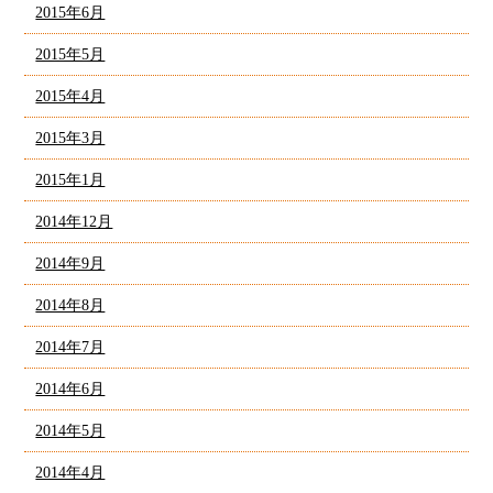
2015年6月
2015年5月
2015年4月
2015年3月
2015年1月
2014年12月
2014年9月
2014年8月
2014年7月
2014年6月
2014年5月
2014年4月