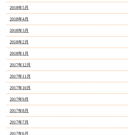
2018年5月
2018年4月
2018年3月
2018年2月
2018年1月
2017年12月
2017年11月
2017年10月
2017年9月
2017年8月
2017年7月
2017年6月