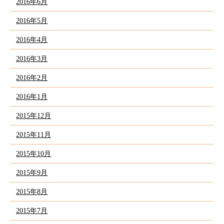
2016年6月
2016年5月
2016年4月
2016年3月
2016年2月
2016年1月
2015年12月
2015年11月
2015年10月
2015年9月
2015年8月
2015年7月