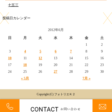
七五三
投稿日カレンダー
2012年6月
日
月
火
水
木
金
土
1
2
3
4
5
6
7
8
9
10
11
12
13
14
15
16
17
18
19
20
21
22
23
24
25
26
27
28
29
30
« 5月
7月 »
Copyright (C) フォトリエＫ２