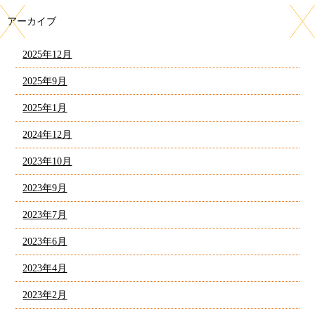
アーカイブ
2025年12月
2025年9月
2025年1月
2024年12月
2023年10月
2023年9月
2023年7月
2023年6月
2023年4月
2023年2月