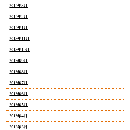
2014年3月
2014年2月
2014年1月
2013年11月
2013年10月
2013年9月
2013年8月
2013年7月
2013年6月
2013年5月
2013年4月
2013年3月