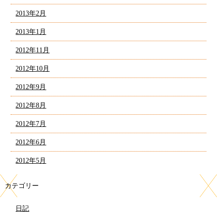
2013年2月
2013年1月
2012年11月
2012年10月
2012年9月
2012年8月
2012年7月
2012年6月
2012年5月
カテゴリー
日記