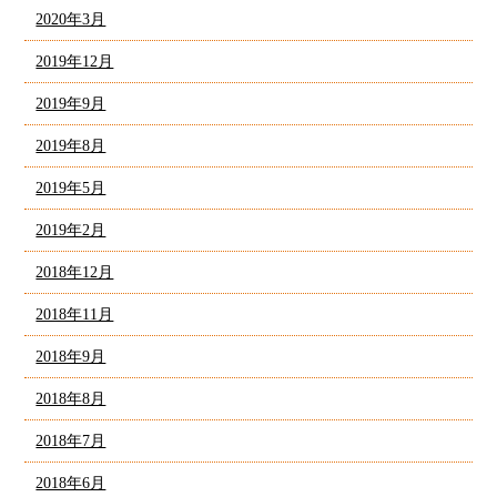
2020年3月
2019年12月
2019年9月
2019年8月
2019年5月
2019年2月
2018年12月
2018年11月
2018年9月
2018年8月
2018年7月
2018年6月