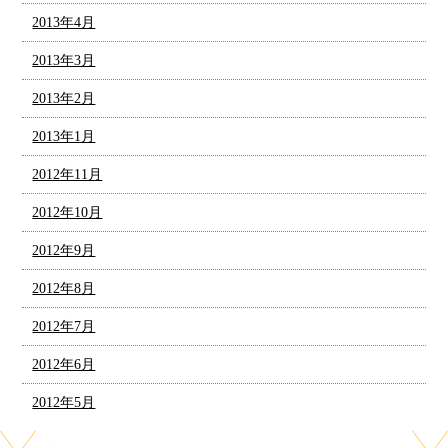
2013年4月
2013年3月
2013年2月
2013年1月
2012年11月
2012年10月
2012年9月
2012年8月
2012年7月
2012年6月
2012年5月