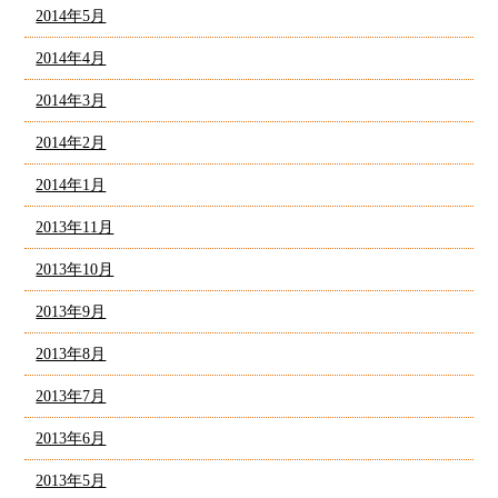
2014年5月
2014年4月
2014年3月
2014年2月
2014年1月
2013年11月
2013年10月
2013年9月
2013年8月
2013年7月
2013年6月
2013年5月