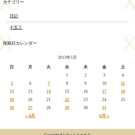
カテゴリー
日記
七五三
投稿日カレンダー
2013年5月
日
月
火
水
木
金
土
1
2
3
4
5
6
7
8
9
10
11
12
13
14
15
16
17
18
19
20
21
22
23
24
25
26
27
28
29
30
31
« 4月
6月 »