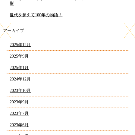
影
世代を超えて100年の物語！
アーカイブ
2025年12月
2025年9月
2025年1月
2024年12月
2023年10月
2023年9月
2023年7月
2023年6月