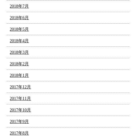
2018年7月
2018年6月
2018年5月
2018年4月
2018年3月
2018年2月
2018年1月
2017年12月
2017年11月
2017年10月
2017年9月
2017年8月