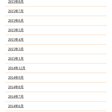
2015年8月
2015年7月
2015年6月
2015年5月
2015年4月
2015年3月
2015年1月
2014年12月
2014年9月
2014年8月
2014年7月
2014年6月