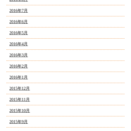
2016年7月
2016年6月
2016年5月
2016年4月
2016年3月
2016年2月
2016年1月
2015年12月
2015年11月
2015年10月
2015年9月