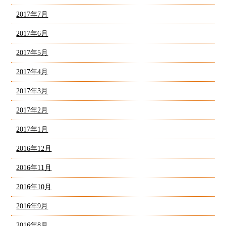
2017年7月
2017年6月
2017年5月
2017年4月
2017年3月
2017年2月
2017年1月
2016年12月
2016年11月
2016年10月
2016年9月
2016年8月