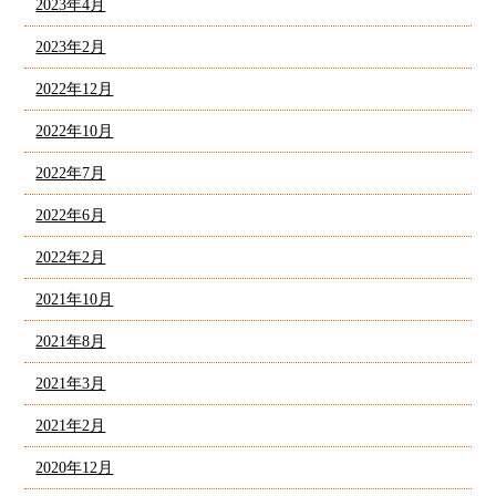
2023年4月
2023年2月
2022年12月
2022年10月
2022年7月
2022年6月
2022年2月
2021年10月
2021年8月
2021年3月
2021年2月
2020年12月