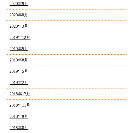
2020年9月
2020年8月
2020年3月
2019年12月
2019年9月
2019年8月
2019年5月
2019年2月
2018年12月
2018年11月
2018年9月
2018年8月