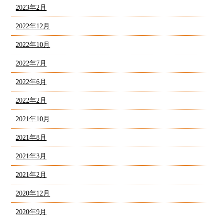
2023年2月
2022年12月
2022年10月
2022年7月
2022年6月
2022年2月
2021年10月
2021年8月
2021年3月
2021年2月
2020年12月
2020年9月