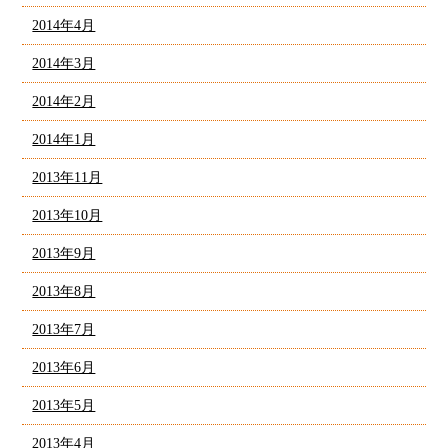
2014年4月
2014年3月
2014年2月
2014年1月
2013年11月
2013年10月
2013年9月
2013年8月
2013年7月
2013年6月
2013年5月
2013年4月