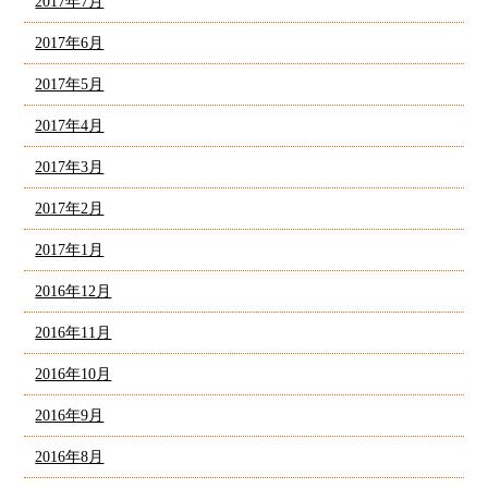
2017年7月
2017年6月
2017年5月
2017年4月
2017年3月
2017年2月
2017年1月
2016年12月
2016年11月
2016年10月
2016年9月
2016年8月