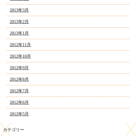
2013年3月
2013年2月
2013年1月
2012年11月
2012年10月
2012年9月
2012年8月
2012年7月
2012年6月
2012年5月
カテゴリー