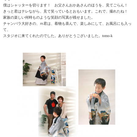
僕はシャッターを切ります！ お父さんおかあさんのほうを、見てごらん！
きっと君はテレながら、見て笑っているとおもいます。これで、撮れたね！
家族の楽しい何時ものような笑顔の写真が残せました。
チャンバラ大好きの、ｍ君は、着物も喜んで、楽しみにして、お風呂にも入っ
て、
スタジオに来てくれたのでした。ありがとうございました。tomo-k