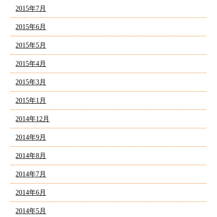
2015年7月
2015年6月
2015年5月
2015年4月
2015年3月
2015年1月
2014年12月
2014年9月
2014年8月
2014年7月
2014年6月
2014年5月