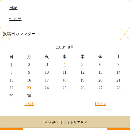
日記
七五三
投稿日カレンダー
2013年9月
日
月
火
水
木
金
土
1
2
3
4
5
6
7
8
9
10
11
12
13
14
15
16
17
18
19
20
21
22
23
24
25
26
27
28
29
30
« 8月
10月 »
Copyright (C) フォトリエＫ２