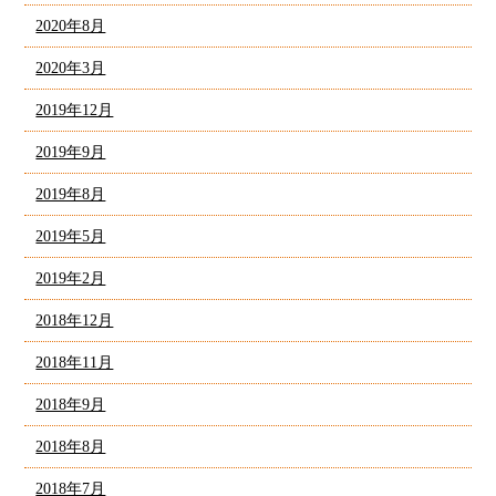
2020年8月
2020年3月
2019年12月
2019年9月
2019年8月
2019年5月
2019年2月
2018年12月
2018年11月
2018年9月
2018年8月
2018年7月