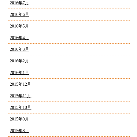
2016年7月
2016年6月
2016年5月
2016年4月
2016年3月
2016年2月
2016年1月
2015年12月
2015年11月
2015年10月
2015年9月
2015年8月