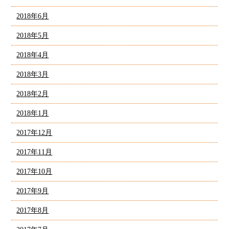
2018年6月
2018年5月
2018年4月
2018年3月
2018年2月
2018年1月
2017年12月
2017年11月
2017年10月
2017年9月
2017年8月