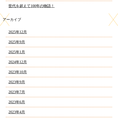
世代を超えて100年の物語！
アーカイブ
2025年12月
2025年9月
2025年1月
2024年12月
2023年10月
2023年9月
2023年7月
2023年6月
2023年4月