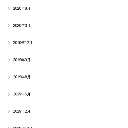
2020年8月
2020年3月
2019年12月
2019年9月
2019年8月
2019年5月
2019年2月