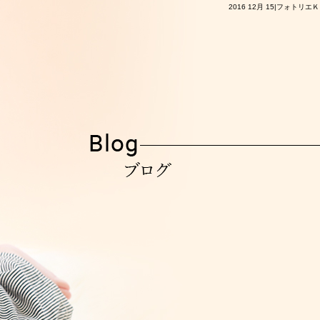
2016 12月 15|フォトリエ