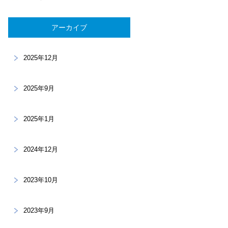
アーカイブ
2025年12月
2025年9月
2025年1月
2024年12月
2023年10月
2023年9月