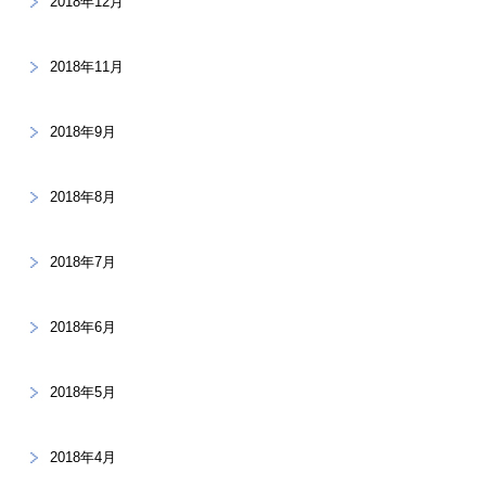
2018年12月
2018年11月
2018年9月
2018年8月
2018年7月
2018年6月
2018年5月
2018年4月