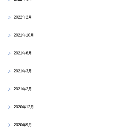
2022年2月
2021年10月
2021年8月
2021年3月
2021年2月
2020年12月
2020年9月