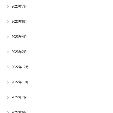
2023年7月
2023年6月
2023年4月
2023年2月
2022年12月
2022年10月
2022年7月
2022年6月