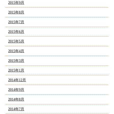
2015年9月
2015年8月
2015年7月
2015年6月
2015年5月
2015年4月
2015年3月
2015年1月
2014年12月
2014年9月
2014年8月
2014年7月