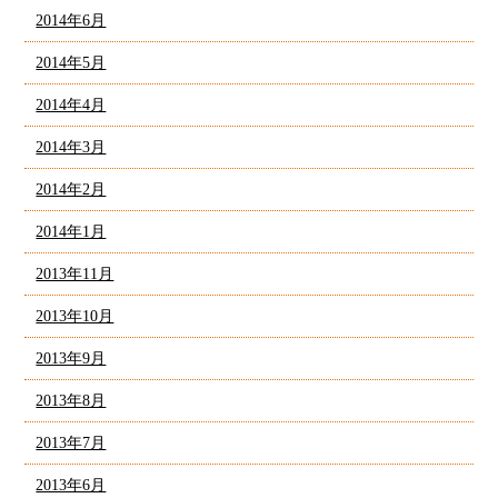
2014年6月
2014年5月
2014年4月
2014年3月
2014年2月
2014年1月
2013年11月
2013年10月
2013年9月
2013年8月
2013年7月
2013年6月