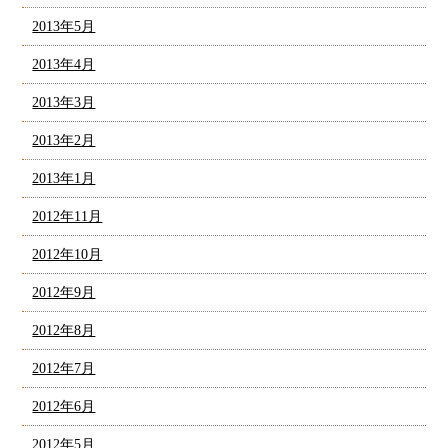
2013年5月
2013年4月
2013年3月
2013年2月
2013年1月
2012年11月
2012年10月
2012年9月
2012年8月
2012年7月
2012年6月
2012年5月