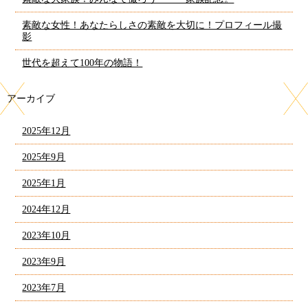
素敵な女性！あなたらしさの素敵を大切に！プロフィール撮
影
世代を超えて100年の物語！
アーカイブ
2025年12月
2025年9月
2025年1月
2024年12月
2023年10月
2023年9月
2023年7月