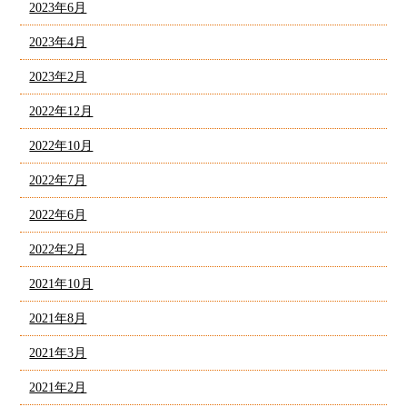
2023年6月
2023年4月
2023年2月
2022年12月
2022年10月
2022年7月
2022年6月
2022年2月
2021年10月
2021年8月
2021年3月
2021年2月