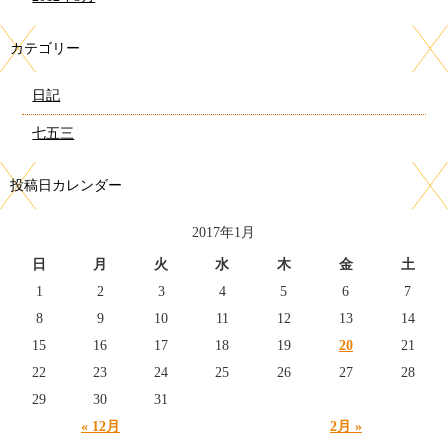
カテゴリー
日記
七五三
投稿日カレンダー
2017年1月
日
月
火
水
木
金
土
1
2
3
4
5
6
7
8
9
10
11
12
13
14
15
16
17
18
19
20
21
22
23
24
25
26
27
28
29
30
31
« 12月
2月 »