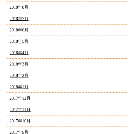
2018年8月
2018年7月
2018年6月
2018年5月
2018年4月
2018年3月
2018年2月
2018年1月
2017年12月
2017年11月
2017年10月
2017年9月