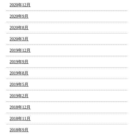
2020年12月
2020年9月
2020年8月
2020年3月
2019年12月
2019年9月
2019年8月
2019年5月
2019年2月
2018年12月
2018年11月
2018年9月