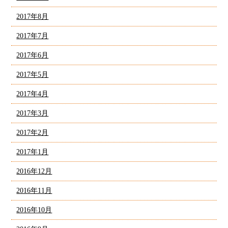
2017年8月
2017年7月
2017年6月
2017年5月
2017年4月
2017年3月
2017年2月
2017年1月
2016年12月
2016年11月
2016年10月