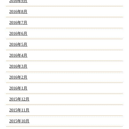
2016年9月
2016年8月
2016年7月
2016年6月
2016年5月
2016年4月
2016年3月
2016年2月
2016年1月
2015年12月
2015年11月
2015年10月