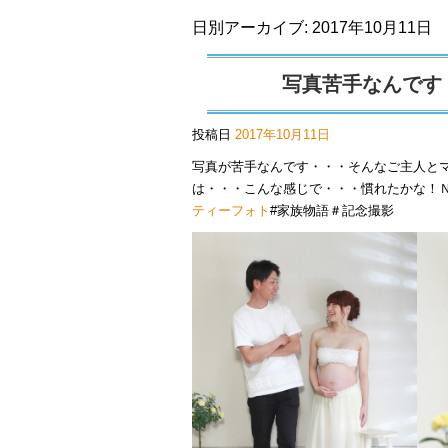
日別アーカイブ:
2017年10月11日
写真苦手なんです
投稿日
2017年10月11日
写真が苦手なんです・・・そんなご主人と
は・・・こんな感じで・・・慣れたかな！
ティーフォト
#家族物語＃記念撮影