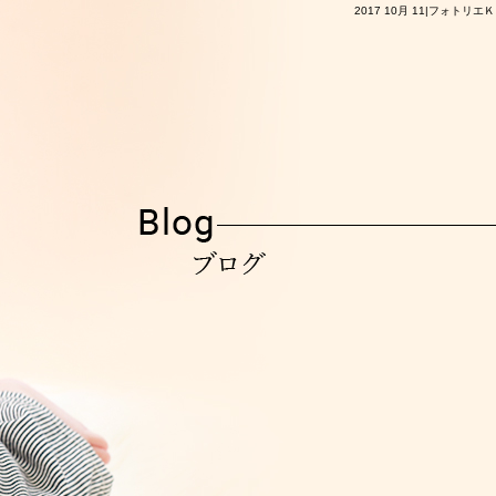
2017 10月 11|フォトリエ