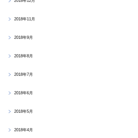
2018年12月
2018年11月
2018年9月
2018年8月
2018年7月
2018年6月
2018年5月
2018年4月