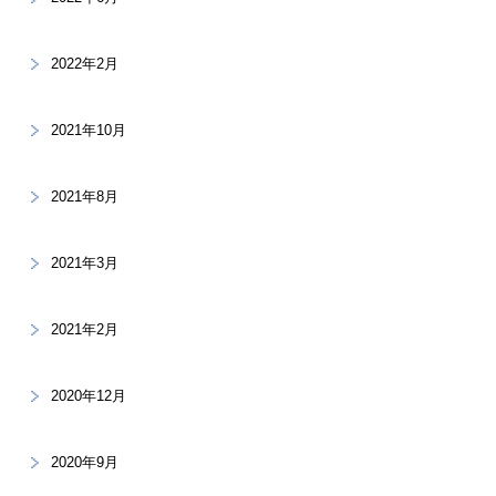
2022年2月
2021年10月
2021年8月
2021年3月
2021年2月
2020年12月
2020年9月