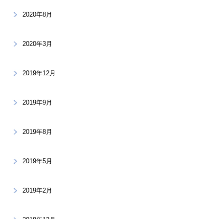
2020年8月
2020年3月
2019年12月
2019年9月
2019年8月
2019年5月
2019年2月