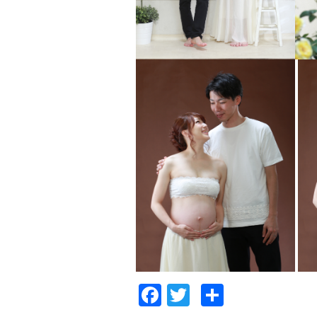
Facebook
Twitter
共