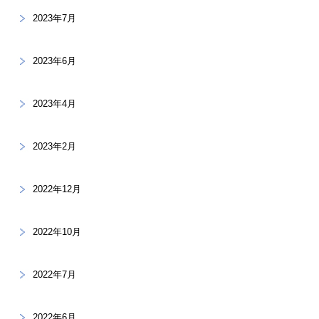
2023年7月
2023年6月
2023年4月
2023年2月
2022年12月
2022年10月
2022年7月
2022年6月