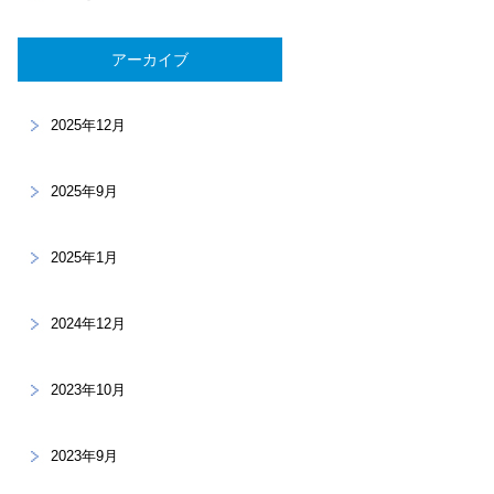
アーカイブ
2025年12月
2025年9月
2025年1月
2024年12月
2023年10月
2023年9月