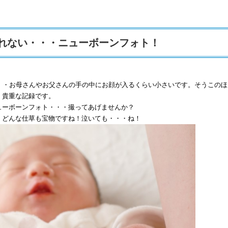
れない・・・ニューボーンフォト！
・・お母さんやお父さんの手の中にお顔が入るくらい小さいです。そうこのほ
。貴重な記録です。
ューボーンフォト・・・撮ってあげませんか？
、どんな仕草も宝物ですね！泣いても・・・ね！