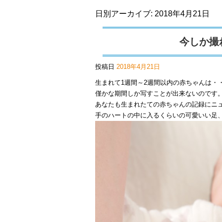
日別アーカイブ:
2018年4月21日
今しか撮
投稿日
2018年4月21日
生まれて1週間～2週間以内の赤ちゃんは・
僅かな期間しか写すことが出来ないのです
あなたも生まれたての赤ちゃんの記録にニ
手のハートの中に入るくらいの可愛いい足