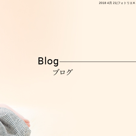
2018 4月 21|フォトリエ