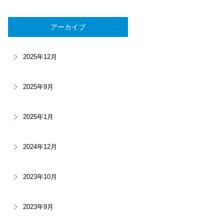
アーカイブ
2025年12月
2025年9月
2025年1月
2024年12月
2023年10月
2023年9月