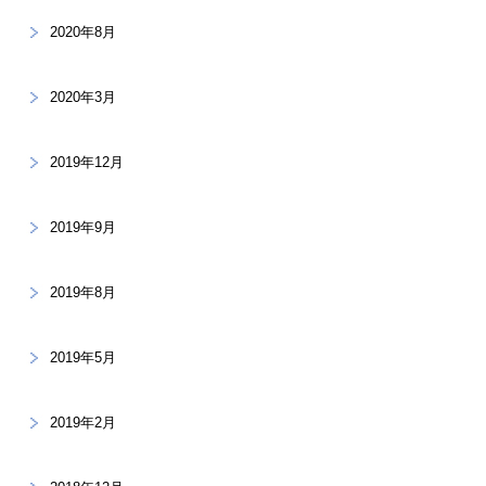
2020年8月
2020年3月
2019年12月
2019年9月
2019年8月
2019年5月
2019年2月