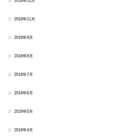
2018年12月
2018年11月
2018年9月
2018年8月
2018年7月
2018年6月
2018年5月
2018年4月