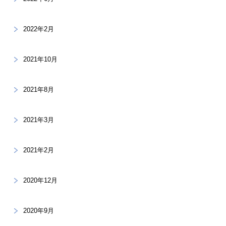
2022年2月
2021年10月
2021年8月
2021年3月
2021年2月
2020年12月
2020年9月