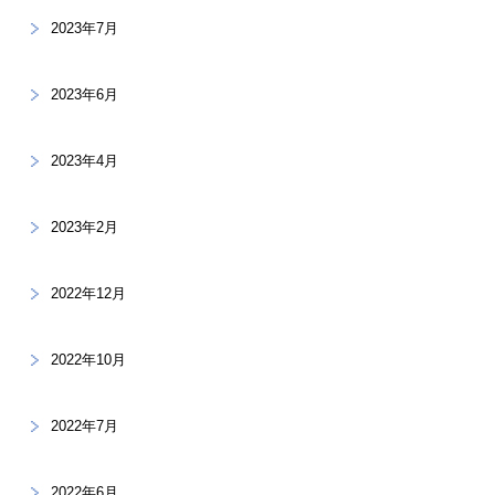
2023年7月
2023年6月
2023年4月
2023年2月
2022年12月
2022年10月
2022年7月
2022年6月