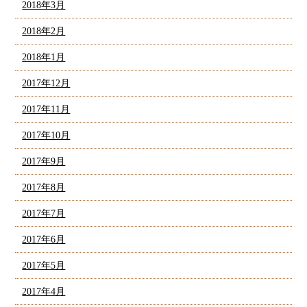
2018年3月
2018年2月
2018年1月
2017年12月
2017年11月
2017年10月
2017年9月
2017年8月
2017年7月
2017年6月
2017年5月
2017年4月