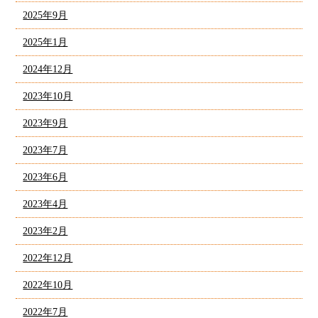
2025年9月
2025年1月
2024年12月
2023年10月
2023年9月
2023年7月
2023年6月
2023年4月
2023年2月
2022年12月
2022年10月
2022年7月