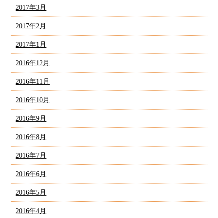
2017年3月
2017年2月
2017年1月
2016年12月
2016年11月
2016年10月
2016年9月
2016年8月
2016年7月
2016年6月
2016年5月
2016年4月