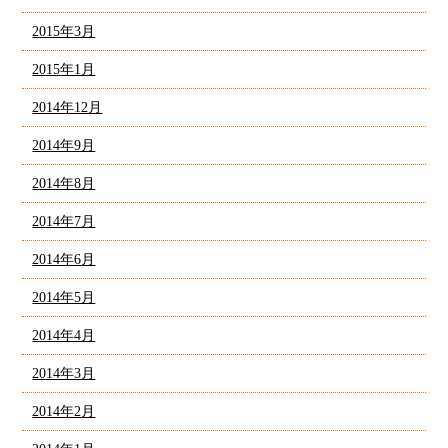
2015年3月
2015年1月
2014年12月
2014年9月
2014年8月
2014年7月
2014年6月
2014年5月
2014年4月
2014年3月
2014年2月