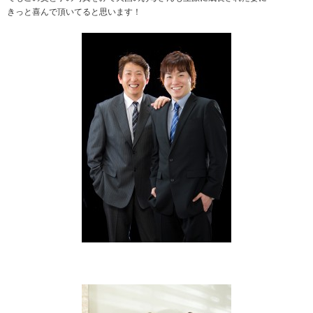
きっと喜んで頂いてると思います！