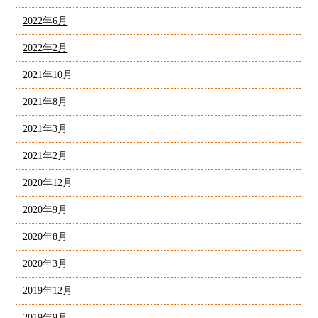
2022年6月
2022年2月
2021年10月
2021年8月
2021年3月
2021年2月
2020年12月
2020年9月
2020年8月
2020年3月
2019年12月
2019年9月