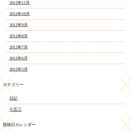
2012年11月
2012年10月
2012年9月
2012年8月
2012年7月
2012年6月
2012年5月
カテゴリー
日記
七五三
投稿日カレンダー