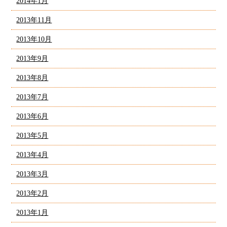
2014年1月
2013年11月
2013年10月
2013年9月
2013年8月
2013年7月
2013年6月
2013年5月
2013年4月
2013年3月
2013年2月
2013年1月