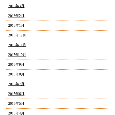
2016年3月
2016年2月
2016年1月
2015年12月
2015年11月
2015年10月
2015年9月
2015年8月
2015年7月
2015年6月
2015年5月
2015年4月