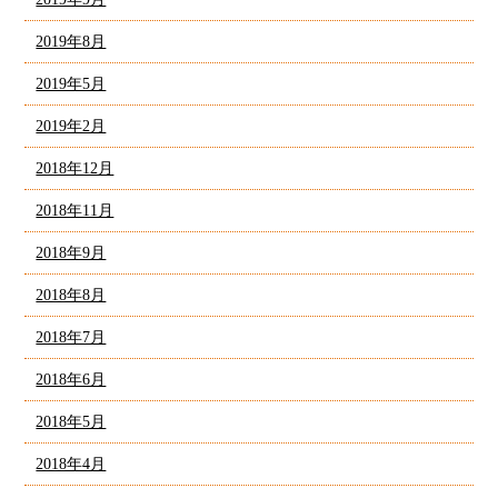
2019年8月
2019年5月
2019年2月
2018年12月
2018年11月
2018年9月
2018年8月
2018年7月
2018年6月
2018年5月
2018年4月